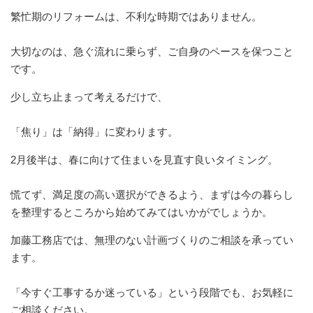
繁忙期のリフォームは、不利な時期ではありません。
大切なのは、急ぐ流れに乗らず、ご自身のペースを保つこと
です。
少し立ち止まって考えるだけで、
「焦り」は「納得」に変わります。
2月後半は、春に向けて住まいを見直す良いタイミング。
慌てず、満足度の高い選択ができるよう、まずは今の暮らし
を整理するところから始めてみてはいかがでしょうか。
加藤工務店では、無理のない計画づくりのご相談を承ってい
ます。
「今すぐ工事するか迷っている」という段階でも、お気軽に
ご相談ください。