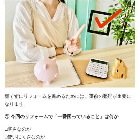
慌てずにリフォームを進めるためには、事前の整理が重要に
なります。
① 今回のリフォームで「一番困っていること」は何か
□寒さなのか
□使いにくさなのか