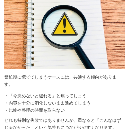
繁忙期に慌ててしまうケースには、共通する傾向がありま
す。
・「今決めないと遅れる」と焦ってしまう
・内容を十分に消化しないまま進めてしまう
・比較や整理の時間を取らない
どれも特別な失敗ではありませんが、重なると「こんなはず
じゃなかった」という気持ちにつながりやすくなります。