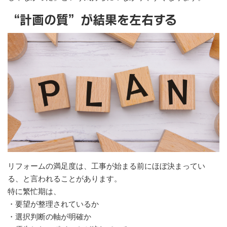
“計画の質”が結果を左右する
リフォームの満足度は、工事が始まる前にほぼ決まってい
る、と言われることがあります。
特に繁忙期は、
・要望が整理されているか
・選択判断の軸が明確か