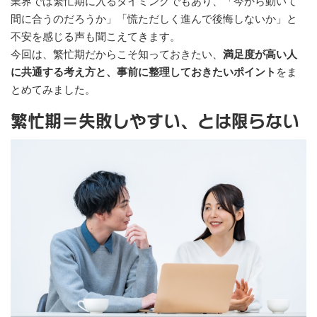
業界では繁忙期に入るタイミングでもあり、「今から動いて
間に合うのだろうか」「慌ただしく進んで後悔しないか」と
不安を感じる声も聞こえてきます。
今回は、繁忙期だからこそ知っておきたい、
満足度が高い人
に共通する考え方と、事前に整理しておきたいポイント
をま
とめてみました。
繁忙期＝失敗しやすい、とは限らない