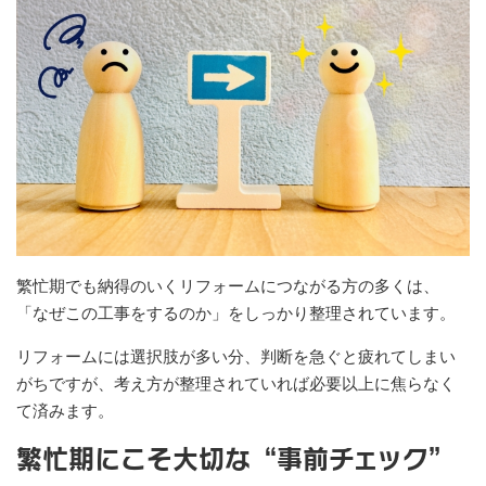
繁忙期でも納得のいくリフォームにつながる方の多くは、
「なぜこの工事をするのか」をしっかり整理されています。
リフォームには選択肢が多い分、判断を急ぐと疲れてしまい
がちですが、考え方が整理されていれば必要以上に焦らなく
て済みます。
繁忙期にこそ大切な“事前チェック”