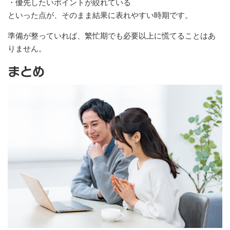
・優先したいポイントが絞れている
といった点が、そのまま結果に表れやすい時期です。
準備が整っていれば、繁忙期でも必要以上に慌てることはあ
りません。
まとめ