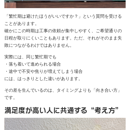
「繁忙期は避けたほうがいいですか？」という質問を受ける
ことがあります。
確かにこの時期は工事の依頼が集中しやすく、ご希望通りの
日程が取りにくいこともあります。ただ、それがそのまま失
敗につながるわけではありません。
実際には、同じ繁忙期でも
・落ち着いて進められる場合
・途中で不安や焦りが増えてしまう場合
には、はっきりとした違いがあります。
その差を生んでいるのは、タイミングよりも「向き合い方」
です。
満足度が高い人に共通する“考え方”