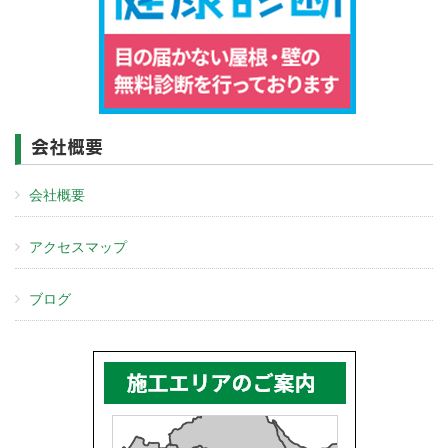
会社概要
会社概要
アクセスマップ
ブログ