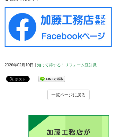
2026年02月10日 |
知って得する！リフォーム豆知識
一覧ページに戻る