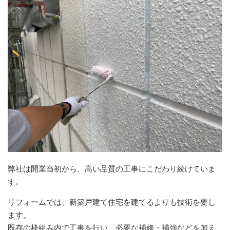
弊社は開業当初から、高い品質の工事にこだわり続けていま
す。
リフォームでは、新築戸建て住宅を建てるよりも技術を要し
ます。
既存の枠組み内で工事を行い、必要な補修・補強などを加え