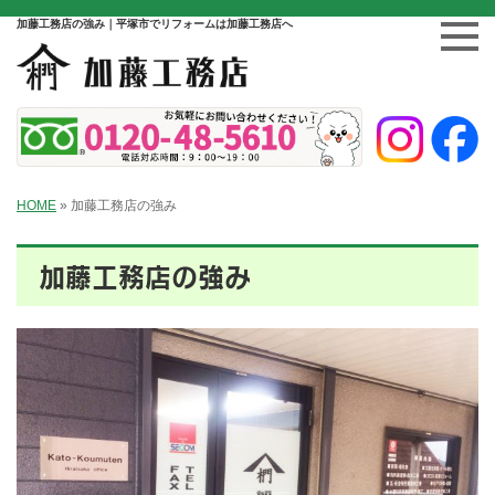
加藤工務店の強み｜平塚市でリフォームは加藤工務店へ
HOME
»
加藤工務店の強み
加藤工務店の強み