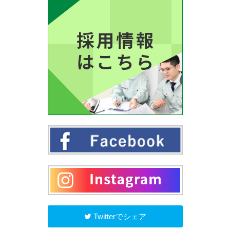
Twitterでシェア