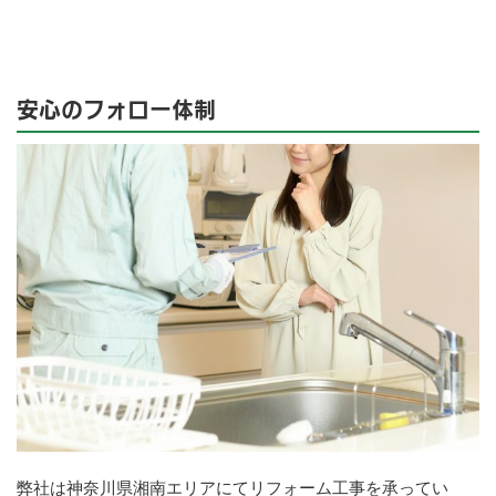
安心のフォロー体制
弊社は神奈川県湘南エリアにてリフォーム工事を承ってい