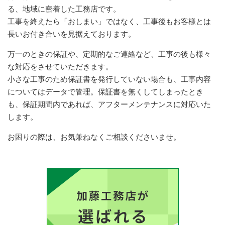
る、地域に密着した工務店です。
工事を終えたら「おしまい」ではなく、工事後もお客様とは
長いお付き合いを見据えております。
万一のときの保証や、定期的なご連絡など、工事の後も様々
な対応をさせていただきます。
小さな工事のため保証書を発行していない場合も、工事内容
についてはデータで管理。保証書を無くしてしまったとき
も、保証期間内であれば、アフターメンテナンスに対応いた
します。
お困りの際は、お気兼ねなくご相談くださいませ。