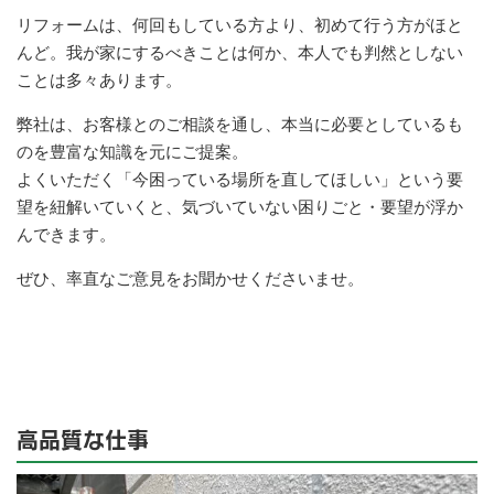
リフォームは、何回もしている方より、初めて行う方がほと
んど。我が家にするべきことは何か、本人でも判然としない
ことは多々あります。
弊社は、お客様とのご相談を通し、本当に必要としているも
のを豊富な知識を元にご提案。
よくいただく「今困っている場所を直してほしい」という要
望を紐解いていくと、気づいていない困りごと・要望が浮か
んできます。
ぜひ、率直なご意見をお聞かせくださいませ。
高品質な仕事