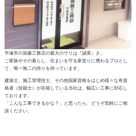
平塚市の加藤工務店の最大のウリは『誠実』さ。
ご家族やその暮らし、住まいを守る家造りに携わるプロとし
て、唯一無二の誇りを持っています。
建築士、施工管理技士、その他国家資格をはじめ様々な有資
格者（技能士）が在籍している当社は、幅広い工事に対応し
ております。
「こんな工事できるかな？」と思ったら、どうぞ気軽にご相
談ください。