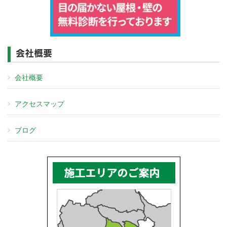
会社概要
会社概要
アクセスマップ
ブログ