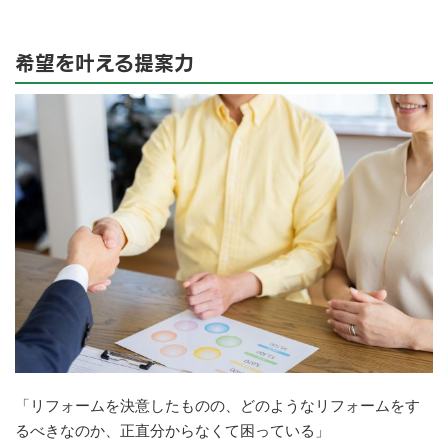
希望を叶える提案力
「リフォームを決意したものの、どのようなリフォームをす
るべきなのか、正直分からなくて困っている」