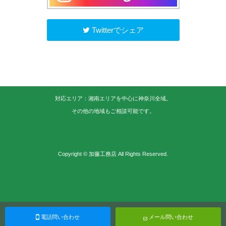
Twitterでシェア
対応エリア：湘南エリアを中心に神奈川全域。
その他の地域もご相談可能です。
Copyright © 加藤工務店 All Rights Reserved.
電話問い合わせ
メール問い合わせ