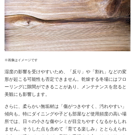
※画像はイメージです
湿度の影響を受けやすいため、「反り」や「割れ」などの変
形が起こる可能性も否定できません。乾燥する冬場にはフロ
ーリングに隙間ができることがあり、メンテナンスを怠ると
美観にも影響します。
さらに、柔らかい無垢材は「傷がつきやすく、汚れやすい」
傾向も。特にダイニングや子ども部屋など使用頻度の高い場
所では、日々の小さな傷やシミが目立ちやすくなるかもしれ
ません。そうした点も含めて「育てる楽しみ」ととらえられ