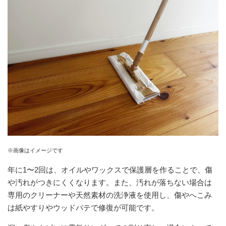
※画像はイメージです
年に1〜2回は、オイルやワックスで保護層を作ることで、傷
や汚れがつきにくくなります。また、汚れが落ちない場合は
専用のクリーナーや天然素材の洗浄液を使用し、傷やへこみ
は紙やすりやウッドパテで修復が可能です。