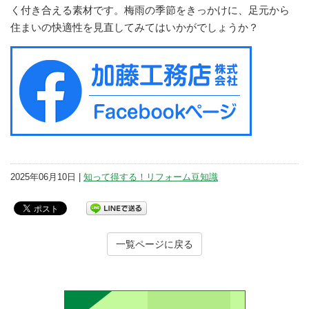
く付き合える素材です。梅雨の季節をきっかけに、足元から
住まいの快適性を見直してみてはいかがでしょうか？
2025年06月10日 |
知って得する！リフォーム豆知識
一覧ページに戻る