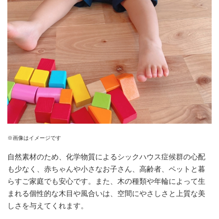
※画像はイメージです
自然素材のため、化学物質によるシックハウス症候群の心配
も少なく、赤ちゃんや小さなお子さん、高齢者、ペットと暮
らすご家庭でも安心です。また、木の種類や年輪によって生
まれる個性的な木目や風合いは、空間にやさしさと上質な美
しさを与えてくれます。