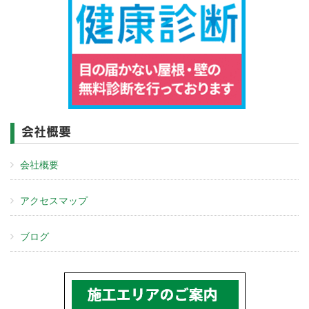
会社概要
会社概要
アクセスマップ
ブログ