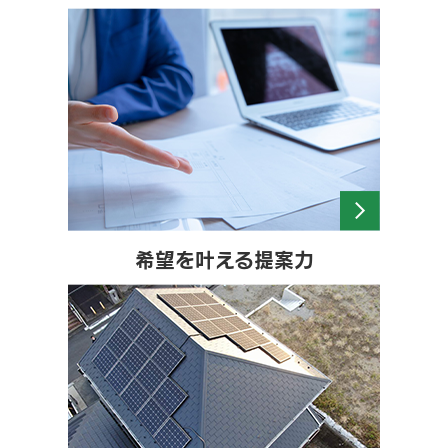
希望を叶える提案力