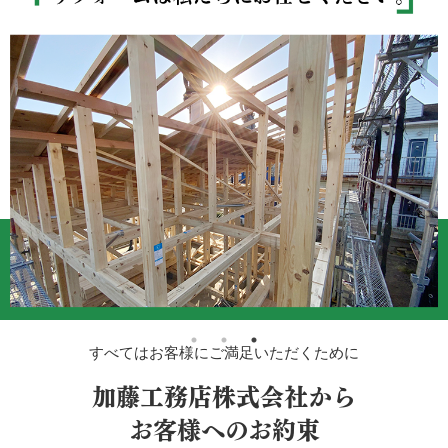
すべてはお客様にご満足いただくために
加藤工務店株式会社から
お客様へのお約束