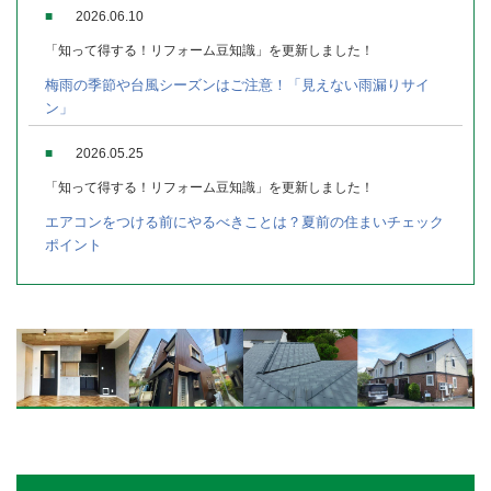
■
2026.06.10
「知って得する！リフォーム豆知識」を更新しました！
梅雨の季節や台風シーズンはご注意！「見えない雨漏りサイ
ン」
■
2026.05.25
「知って得する！リフォーム豆知識」を更新しました！
エアコンをつける前にやるべきことは？夏前の住まいチェック
ポイント