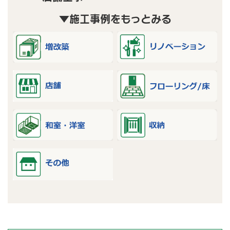
▼施工事例をもっとみる