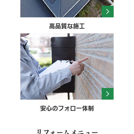
高品質な施工
安心のフォロー体制
リフォームメニュー