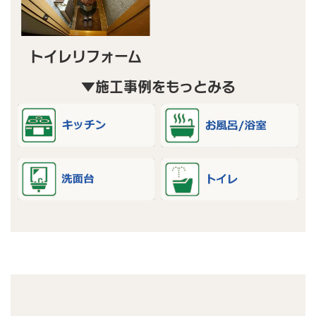
トイレリフォーム
▼施工事例をもっとみる