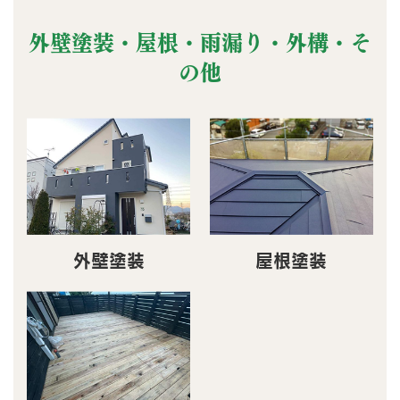
外壁塗装・屋根・雨漏り・外構・そ
の他
外壁塗装
屋根塗装