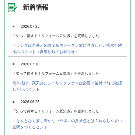
新着情報
■
2026.07.25
「知って得する！リフォーム豆知識」を更新しました！
ベランダは意外と危険？豪雨シーズン前に見直したい排水と防
水のポイント（夏季休暇のお知らせ）
■
2026.07.10
「知って得する！リフォーム豆知識」を更新しました！
吹き抜け・高天井にシーリングファンは必要？後付け前に確認
したいポイント
■
2026.06.25
「知って得する！リフォーム豆知識」を更新しました！
「なんとなく落ち着かない部屋」の共通点とは？暮らしやすい
空間をつくるヒント