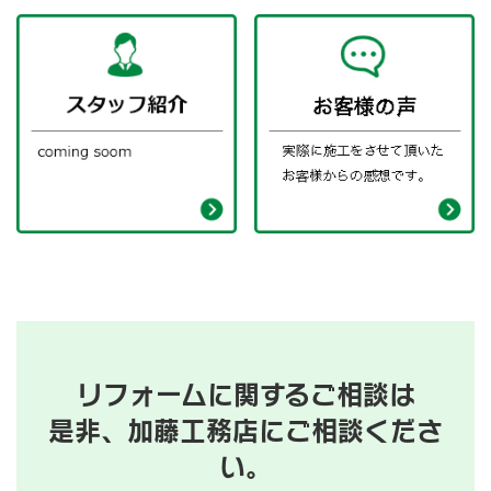
リフォームに関するご相談は
是非、加藤工務店にご相談くださ
い。