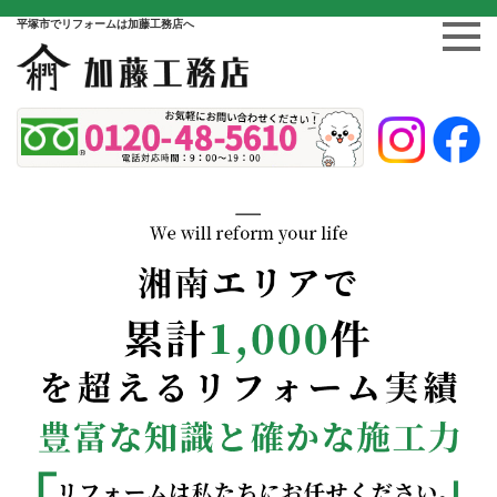
平塚市でリフォームは加藤工務店へ