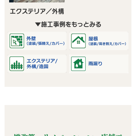
エクステリア／外構
▼施工事例をもっとみる