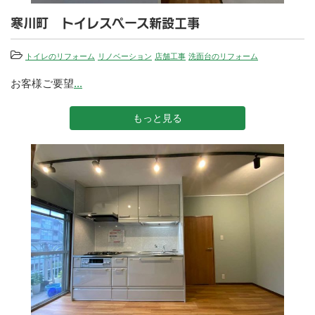
寒川町 トイレスペース新設工事
トイレのリフォーム
リノベーション
店舗工事
洗面台のリフォーム
お客様ご要望
...
もっと見る