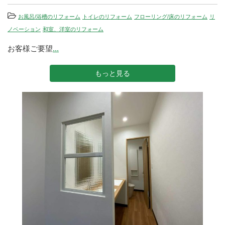
お風呂/浴槽のリフォーム
トイレのリフォーム
フローリング/床のリフォーム
リ
ノベーション
和室、洋室のリフォーム
お客様ご要望
...
もっと見る