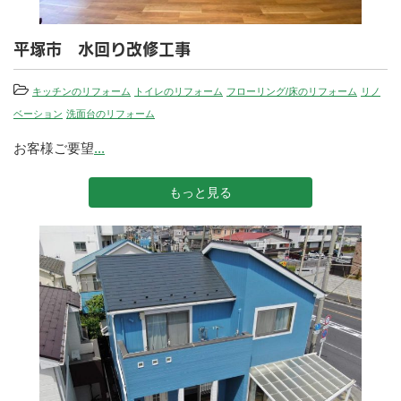
平塚市 水回り改修工事
キッチンのリフォーム
トイレのリフォーム
フローリング/床のリフォーム
リノ
ベーション
洗面台のリフォーム
お客様ご要望
...
もっと見る