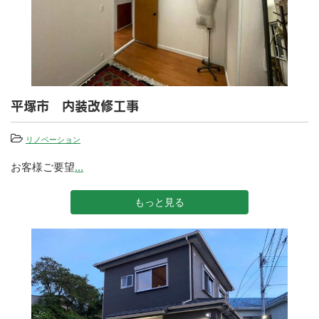
平塚市 内装改修工事
リノベーション
お客様ご要望
...
もっと見る