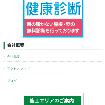
会社概要
会社概要
アクセスマップ
ブログ