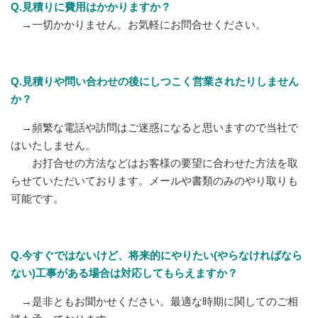
Q.見積りに費用はかかりますか？
→一切かかりません。お気軽にお問合せください。
Q.見積りや問い合わせの後にしつこく営業されたりしません
か？
→頻繁な電話や訪問はご迷惑になると思いますので当社で
はいたしません。
お打合せの方法などはお客様の要望に合わせた方法を取
らせていただいております。メールや書類のみのやり取りも
可能です。
Q.今すぐではないけど、将来的にやりたい(やらなければなら
ない)工事がある場合は対応してもらえますか？
→是非ともお聞かせください。最適な時期に関してのご相