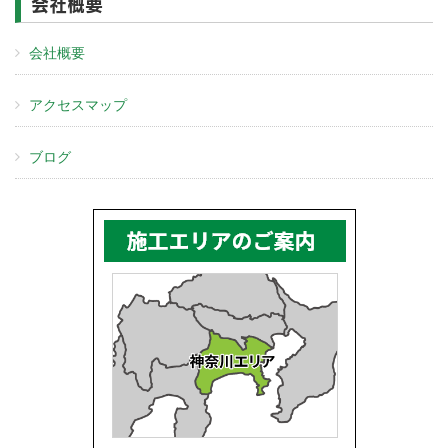
会社概要
会社概要
アクセスマップ
ブログ