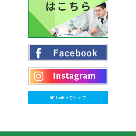
Twitterでシェア