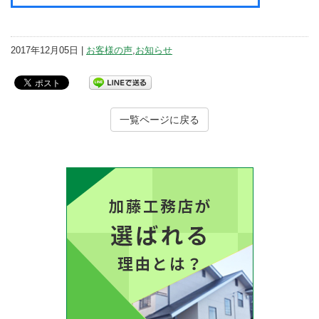
2017年12月05日 |
お客様の声
,
お知らせ
一覧ページに戻る