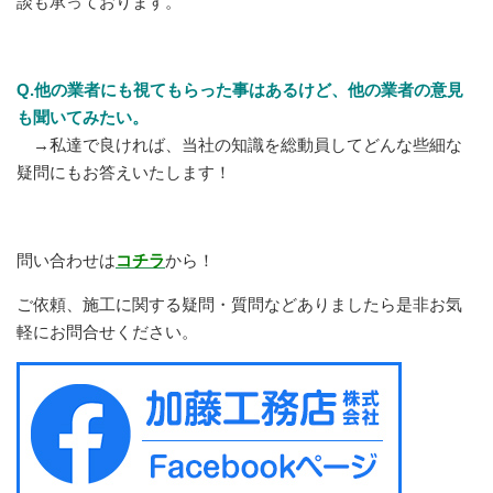
談も承っております。
Q.他の業者にも視てもらった事はあるけど、他の業者の意見
も聞いてみたい。
→私達で良ければ、当社の知識を総動員してどんな些細な
疑問にもお答えいたします！
問い合わせは
コチラ
から！
ご依頼、施工に関する疑問・質問などありましたら是非お気
軽にお問合せください。