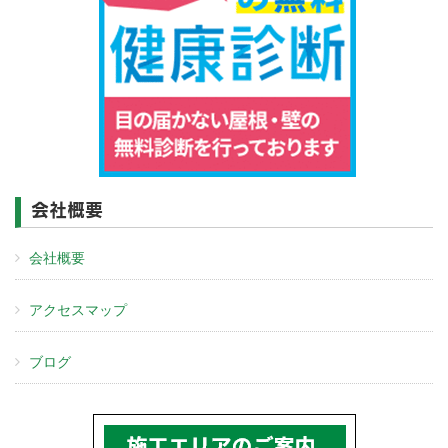
会社概要
会社概要
アクセスマップ
ブログ