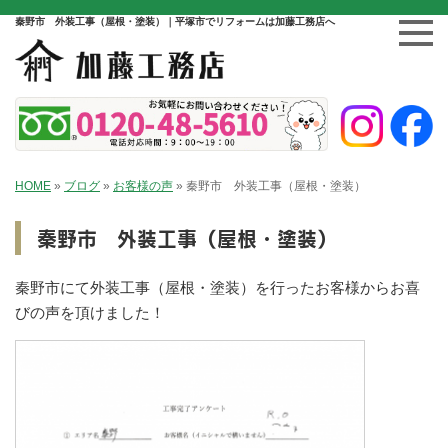
秦野市 外装工事（屋根・塗装）｜平塚市でリフォームは加藤工務店へ
HOME
»
ブログ
»
お客様の声
»
秦野市 外装工事（屋根・塗装）
秦野市 外装工事（屋根・塗装）
秦野市にて外装工事（屋根・塗装）を行ったお客様からお喜
びの声を頂けました！