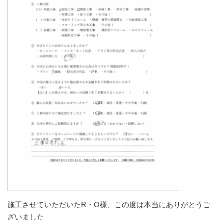
施工させていただいたR・O様、この度は本当にありがとうご
ざいました