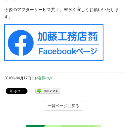
今後のアフターサービス共々、末永く宜しくお願いいたしま
す。
2018年04月17日 |
お客様の声
一覧ページに戻る