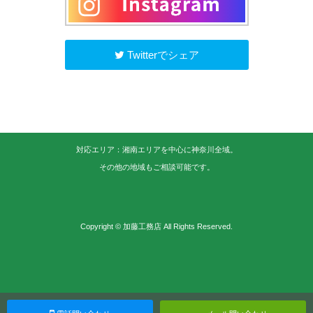
Twitterでシェア
対応エリア：湘南エリアを中心に神奈川全域。
その他の地域もご相談可能です。
Copyright © 加藤工務店 All Rights Reserved.