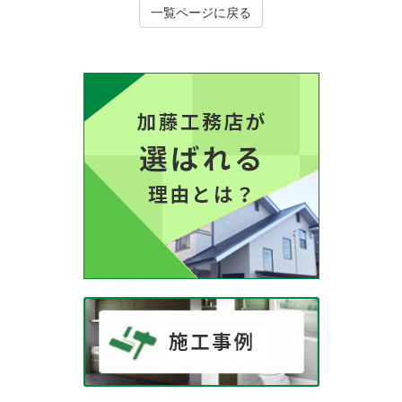
一覧ページに戻る