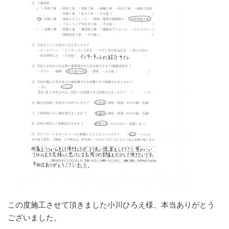
この度施工させて頂きました小川ひろえ様、本当ありがとう
ございました。