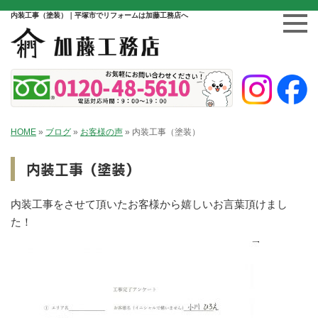
内装工事（塗装）｜平塚市でリフォームは加藤工務店へ
HOME
»
ブログ
»
お客様の声
»
内装工事（塗装）
内装工事（塗装）
内装工事をさせて頂いたお客様から嬉しいお言葉頂けまし
た！