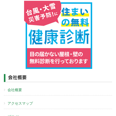
会社概要
会社概要
アクセスマップ