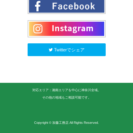
Twitterでシェア
対応エリア：湘南エリアを中心に神奈川全域。
その他の地域もご相談可能です。
Copyright © 加藤工務店 All Rights Reserved.