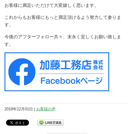
お客様に満足いただけて大変嬉しく思います。
これからもお客様にもっと満足頂けるよう努力して参りま
す。
今後のアフターフォロー共々、末永く宜しくお願い致しま
す。
2018年12月01日 |
お客様の声