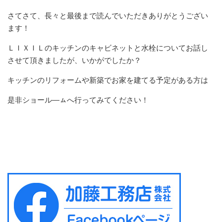
さてさて、長々と最後まで読んでいただきありがとうござい
ます！
ＬＩＸＩＬのキッチンのキャビネットと水栓についてお話し
させて頂きましたが、いかがでしたか？
キッチンのリフォームや新築でお家を建てる予定がある方は
是非ショール―ㇺへ行ってみてください！