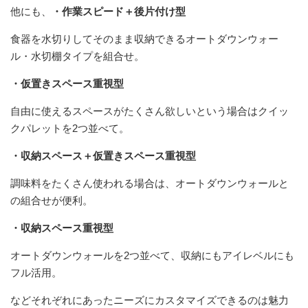
他にも、
・作業スピード＋後片付け型
食器を水切りしてそのまま収納できるオートダウンウォー
ル・水切棚タイプを組合せ。
・仮置きスペース重視型
自由に使えるスペースがたくさん欲しいという場合はクイッ
クパレットを2つ並べて。
・収納スペース＋仮置きスペース重視型
調味料をたくさん使われる場合は、オートダウンウォールと
の組合せが便利。
・収納スペース重視型
オートダウンウォールを2つ並べて、収納にもアイレベルにも
フル活用。
などそれぞれにあったニーズにカスタマイズできるのは魅力