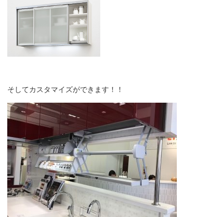
そしてカスタマイズができます！！