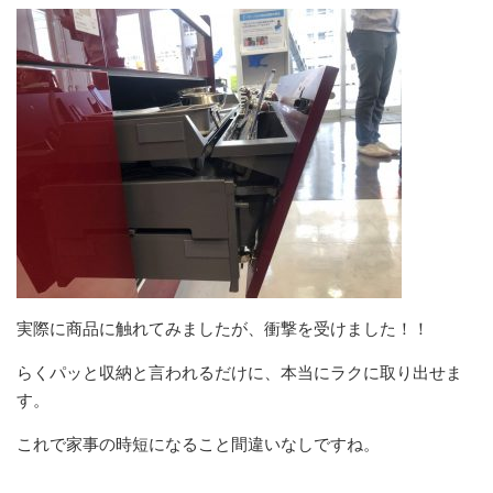
実際に商品に触れてみましたが、衝撃を受けました！！
らくパッと収納と言われるだけに、本当にラクに取り出せま
す。
これで家事の時短になること間違いなしですね。