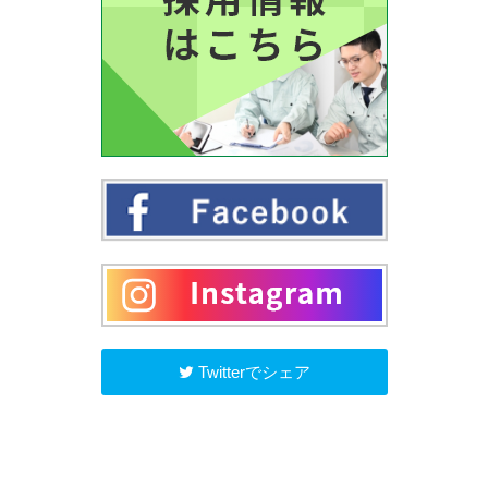
Twitterでシェア