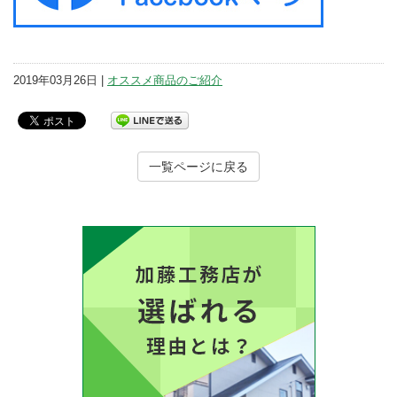
2019年03月26日 |
オススメ商品のご紹介
一覧ページに戻る