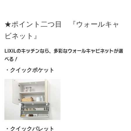
★ポイント二つ目 『ウォールキャ
ビネット』
LIXILのキッチンなら、多彩なウォールキャビネットが選
べる！
・クイックポケット
・クイックパレット