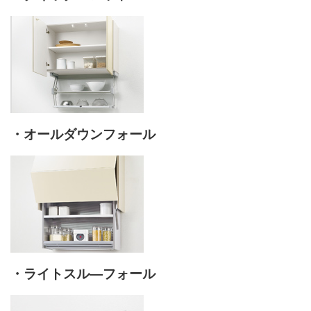
・オールダウンフォール
・ライトスル―フォール