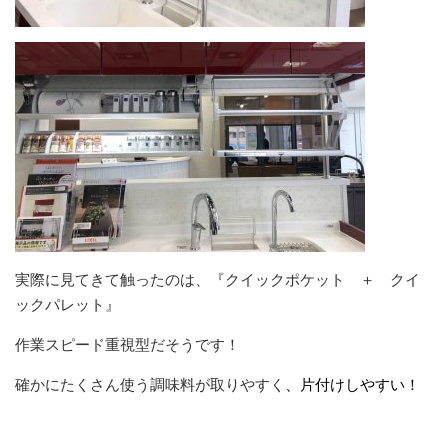
実際に見てきて触ったのは、『クイックポケット ＋ クイ
ックパレット』
作業スピード重視型だそうです！
確かにたくさん使う調味料が取りやすく
、片付けしやすい！