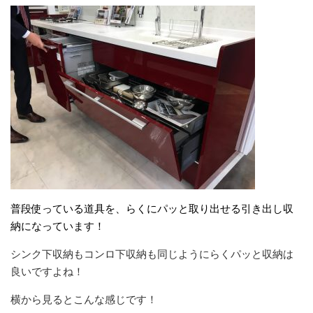
普段使っている道具を、らくにパッと取り出せる引き出し収
納になっています！
シンク下収納もコンロ下収納も同じようにらくパッと収納は
良いですよね！
横から見るとこんな感じです！