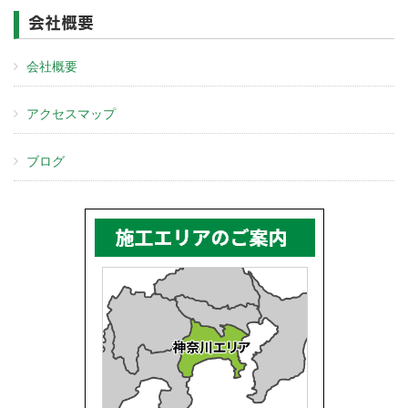
会社概要
会社概要
アクセスマップ
ブログ