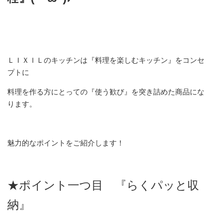
ＬＩＸＩＬのキッチンは『料理を楽しむキッチン』をコンセ
プトに
料理を作る方にとっての『使う歓び』を突き詰めた商品にな
ります。
魅力的なポイントをご紹介します！
★ポイント一つ目 『らくパッと収
納』