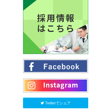
Twitterでシェア