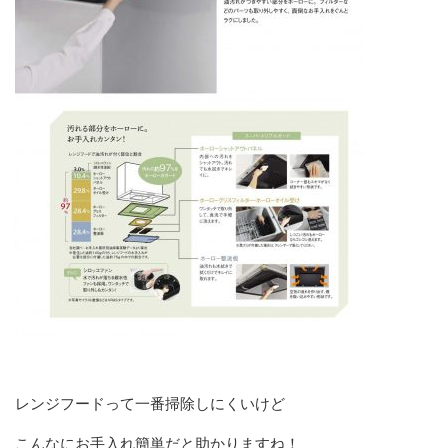
レンジフードって一番掃除しにくいけど
こんなにお手入れ簡単だと助かりますね！