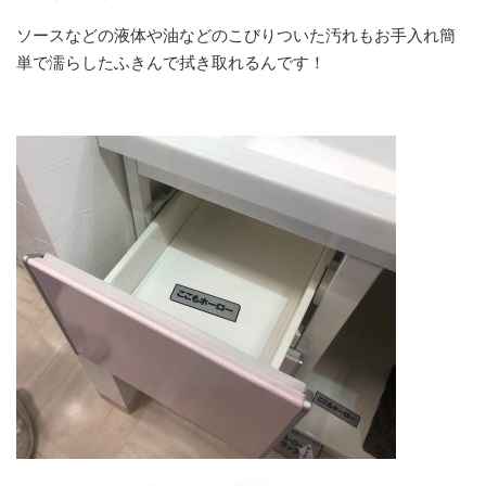
ソースなどの液体や油などのこびりついた汚れもお手入れ簡
単で濡らしたふきんで拭き取れるんです！