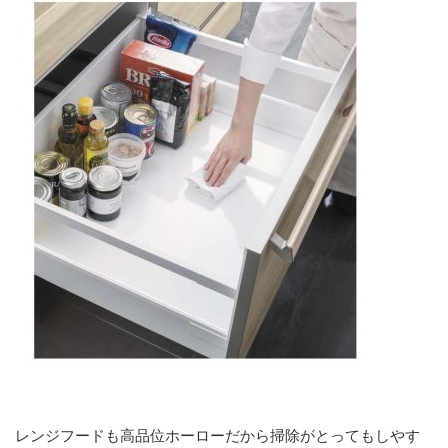
レンジフードも高品位ホーローだから掃除がとってもしやす