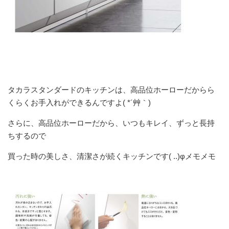
タカラスタンダードのキッチンは、高品位ホーローだからら
くらくお手入れができるんですよ( *´艸｀)
さらに、高品位ホーローだから、いつもキレイ、ずっと長持
ちするので
買った時の美しさ、清潔さが続くキッチンです( ..)φメモメモ