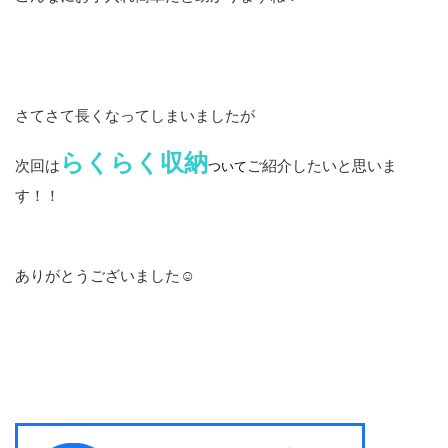
さてさて長くなってしまいましたが
らくらく収納
次回は
ご紹介したいと思いま
ついて
す！！
ありがとうございました☺