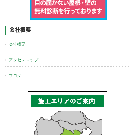
会社概要
会社概要
アクセスマップ
ブログ