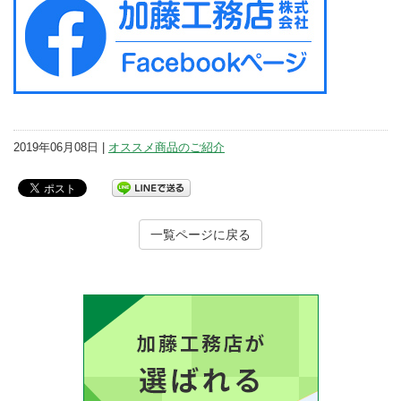
2019年06月08日 |
オススメ商品のご紹介
一覧ページに戻る