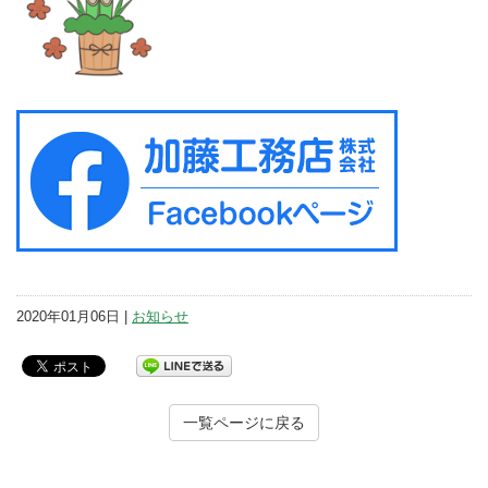
2020年01月06日 |
お知らせ
一覧ページに戻る