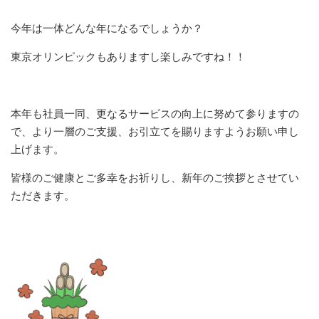
今年は一体どんな年になるでしょうか？
東京オリンピックもありますし楽しみですね！！
本年も社員一同、更なるサービスの向上に努めて参りますの
で、より一層のご支援、お引立てを賜りますようお願い申し
上げます。
皆様のご健康とご多幸をお祈りし、新年のご挨拶とさせてい
ただきます。