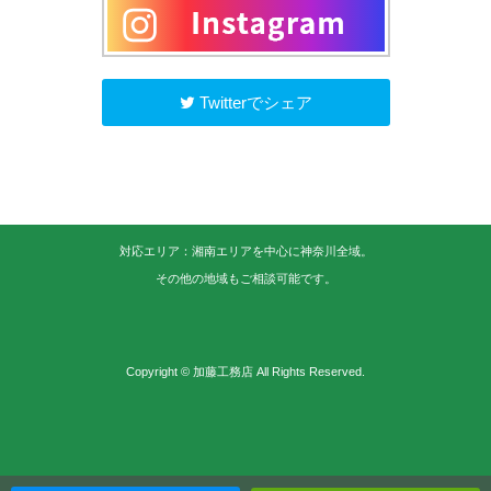
Twitterでシェア
対応エリア：湘南エリアを中心に神奈川全域。
その他の地域もご相談可能です。
Copyright © 加藤工務店 All Rights Reserved.