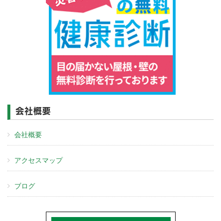
会社概要
会社概要
アクセスマップ
ブログ