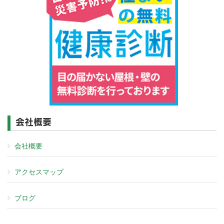
会社概要
会社概要
アクセスマップ
ブログ