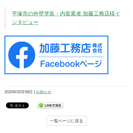
平塚市の外壁塗装・内装業者 加藤工務店様イ
ンタビュー
2020年03月09日 |
お知らせ
一覧ページに戻る