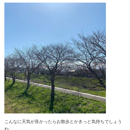
こんなに天気が良かったらお散歩とかきっと気持ちでしょう
ね。