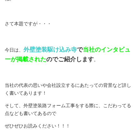
さて本題ですが・・・
外壁塗装駆け込み寺
で
当社のインタビュ
今日は、
ーが掲載された
のでご紹介します
。
当社の代表の思いや会社設立するにあたっての背景など詳し
く書いてあります！
そして、外壁塗装路フォーム工事をする際に、こだわってる
点なども書いてあるので
ぜひぜひお読みください！！！