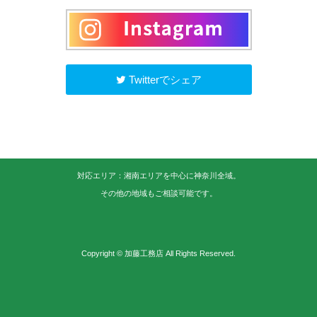
Twitterでシェア
対応エリア：湘南エリアを中心に神奈川全域。
その他の地域もご相談可能です。
Copyright © 加藤工務店 All Rights Reserved.