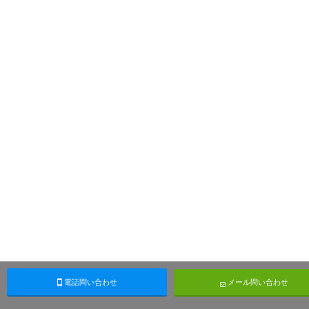
電話問い合わせ
メール問い合わせ