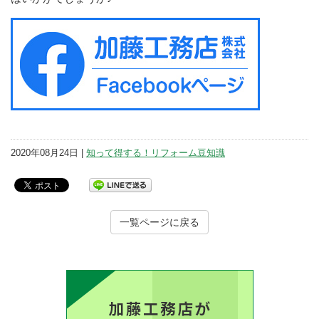
2020年08月24日 |
知って得する！リフォーム豆知識
一覧ページに戻る