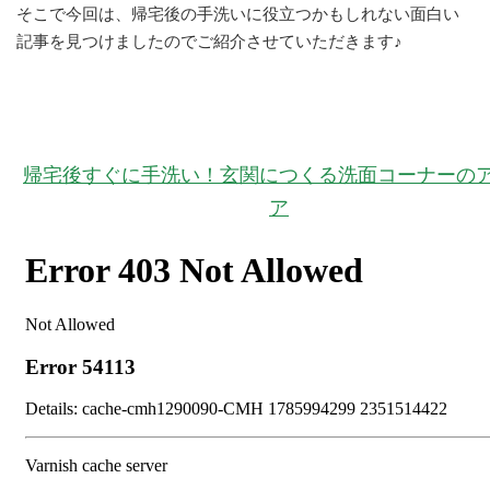
そこで今回は、帰宅後の手洗いに役立つかもしれない面白い
記事を見つけましたのでご紹介させていただきます♪
帰宅後すぐに手洗い！玄関につくる洗面コーナーの
ア