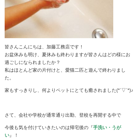
皆さんこんにちは、加藤工務店です！
お盆休みも明け、夏休みも終わりますが皆さんはどの様にお
過ごしになられましたか？
私はほとんど家の片付けと、愛猫二匹と遊んで終わりまし
た。
家もすっきりし、何よりペットにとても癒されました(*´▽`*)♪
さて、会社や学校が通常通り出勤、登校を再開する中で
今後も気を付けていきたいのは帰宅後の『
手洗い・うが
い
』！