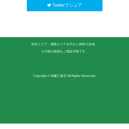
Twitterでシェア
対応エリア：湘南エリアを中心に神奈川全域。
その他の地域もご相談可能です。
Copyright © 加藤工務店 All Rights Reserved.