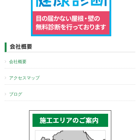
会社概要
会社概要
アクセスマップ
ブログ