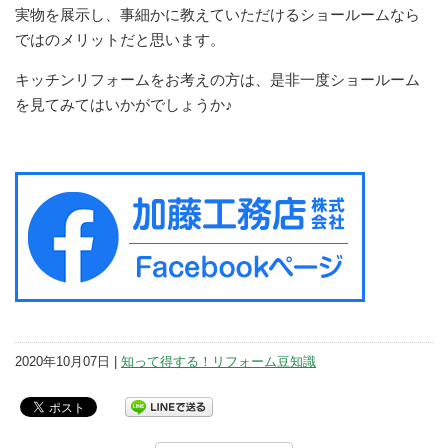
実物を展示し、事細かに教えていただけるショールームなら
ではのメリットだと思います。
キッチンリフォームをお考えの方は、是非一度ショールーム
を見てみてはいかがでしょうか♪
2020年10月07日 |
知って得する！リフォーム豆知識