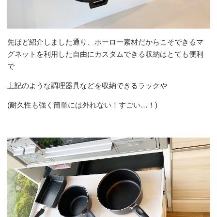
先ほど紹介しました通り、ホーロー素材だからこそできるマ
グネットを利用した自由にカスタムできる収納はとても便利
で
上記のような調理器具などを収納できるラックや
(耐久性も強く簡単には外れない！すごい…！)