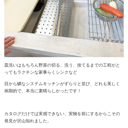
皿洗いはもちろん野菜の切る、洗う、捨てるまでの工程がと
ってもラクチンな家事らくシンクなど
目から鱗なシステムキッチンがずらりと並び、どれも美しく
画期的で、本当に素晴らしかったです！
カタログだけでは実感できない、実物を前にするからこその
発見が沢山知れました。