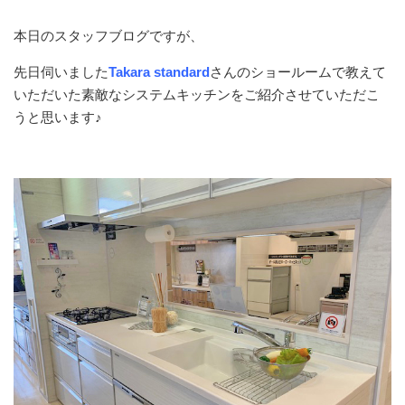
本日のスタッフブログですが、
先日伺いました
Takara standard
さんのショールームで教えて
いただいた素敵なシステムキッチンをご紹介させていただこ
うと思います♪