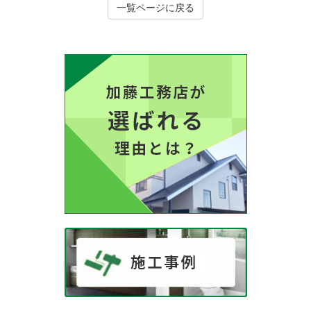
一覧ページに戻る