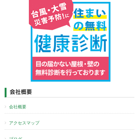
会社概要
会社概要
アクセスマップ
ブログ