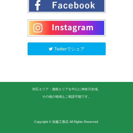
Twitterでシェア
対応エリア：湘南エリアを中心に神奈川全域。
その他の地域もご相談可能です。
Copyright © 加藤工務店 All Rights Reserved.