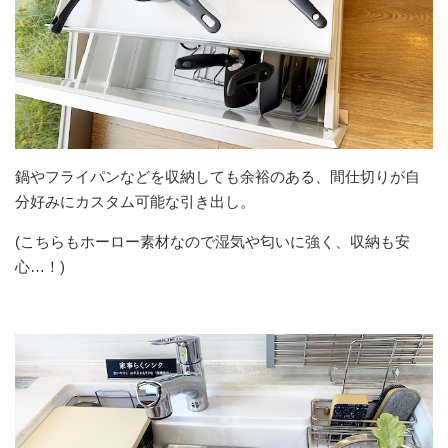
鍋やフライパンなどを収納しても余裕のある、間仕切りが自
分好みにカスタム可能な引き出し。
(こちらもホーロー素材なので湿気や匂いに強く、収納も安
心…！)