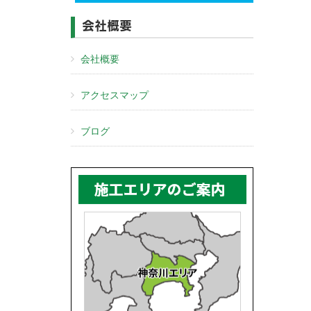
会社概要
会社概要
アクセスマップ
ブログ