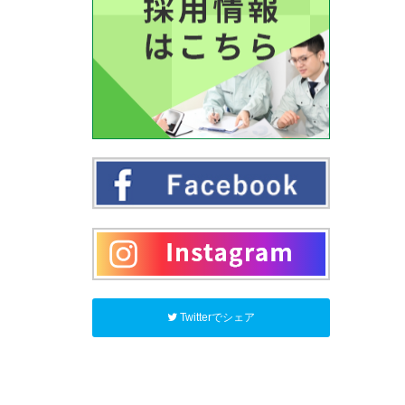
Twitterでシェア