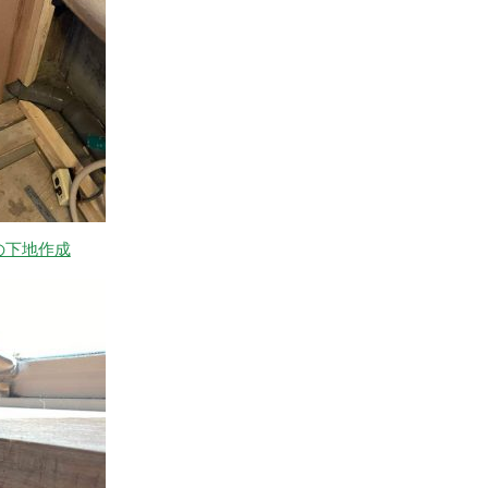
の下地作成