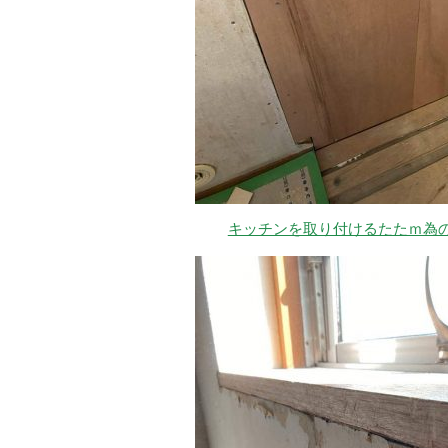
キッチンを取り付けるたたｍ為