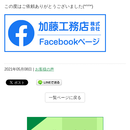
この度はご依頼ありがとうございました(*^^*)
2021年05月08日 |
お客様の声
一覧ページに戻る