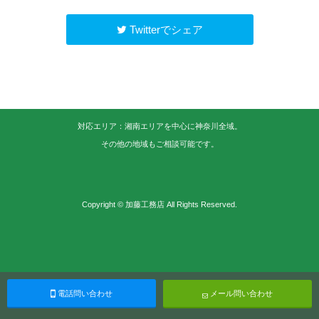
Twitterでシェア
対応エリア：湘南エリアを中心に神奈川全域。
その他の地域もご相談可能です。
Copyright © 加藤工務店 All Rights Reserved.
電話問い合わせ
メール問い合わせ