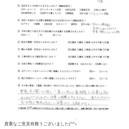
貴重なご意見有難うございました(^^♪