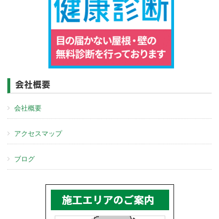
会社概要
会社概要
アクセスマップ
ブログ