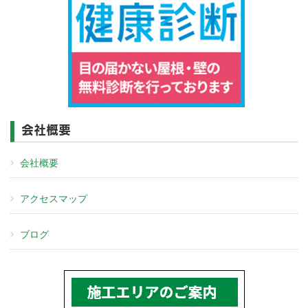
会社概要
会社概要
アクセスマップ
ブログ