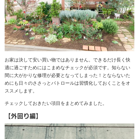
お家は決して安い買い物ではありません。できるだけ長く快
適に過ごすためにはこまめなチェックが必須です。知らない
間に大がかりな修理が必要となってしまった！とならないた
めにも日々のささっとパトロールは習慣化しておくことをオ
ススメします。
チェックしておきたい項目をまとめてみました。
【外回り編】