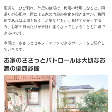
雨漏り、ひび割れ、外壁の修理は、梅雨の時期になると、雨
漏りの心配や、雨による家の内部の劣化を招きますが、梅雨
前であれば工期も短く、足場などをかける時間が短くて済
み、お家の日当たりが余計に悪くなってしまうことも回避で
きるのです。
今回は、ささっとセルフチェックできるポイントをご紹介し
ていきます。
お家のささっとパトロールは大切なお
家の健康診断