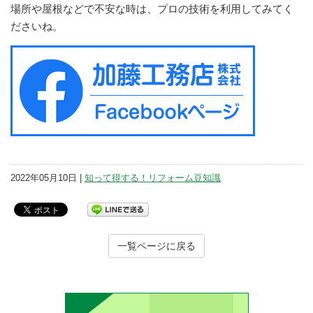
場所や屋根などで不安な時は、プロの技術を利用してみてく
ださいね。
2022年05月10日 |
知って得する！リフォーム豆知識
一覧ページに戻る