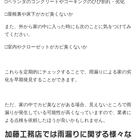
□ベランダのコンクリートやコーキングのひび割れ・劣化
□屋根裏や床下がカビ臭くないか
また、外から家の中に入った時にも次のことに気をつけてみ
てください。
□室内やクローゼットがカビ臭くないか
これらを定期的にチェックすることで、雨漏りによる家の劣
化を早期発見することができます。
ただ、家の中でカビ臭などがある場合、見えないところで雨
漏りが発生している可能性が高くなっていますので、業者に
よる点検を依頼したほうが良いかもしれません。
加藤工務店では雨漏りに関する様々な