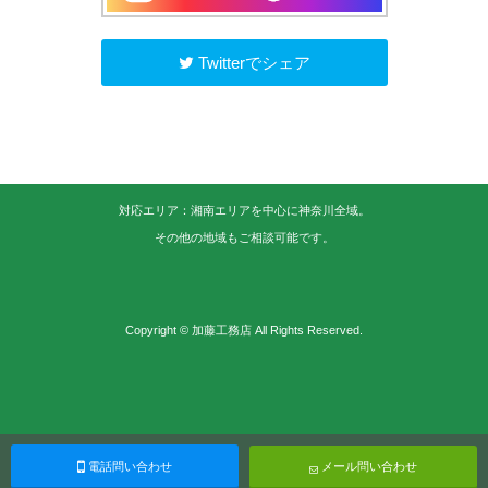
Twitterでシェア
対応エリア：湘南エリアを中心に神奈川全域。
その他の地域もご相談可能です。
Copyright © 加藤工務店 All Rights Reserved.
電話問い合わせ
メール問い合わせ