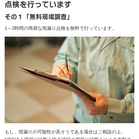
点検を行っています
その１「無料現場調査」
1～2時間の簡易な雨漏り点検を無料で行っています。
もし、雨漏りの可能性が高そうである場合はご相談の上、