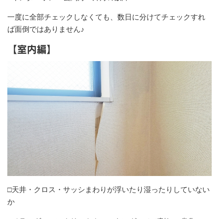
一度に全部チェックしなくても、数日に分けてチェックすれ
ば面倒ではありません♪
【室内編】
□天井・クロス・サッシまわりが浮いたり湿ったりしていない
か