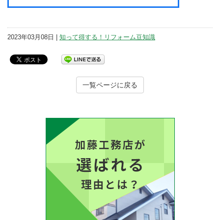
2023年03月08日 |
知って得する！リフォーム豆知識
一覧ページに戻る