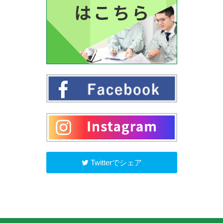
Twitterでシェア