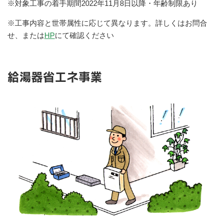
※対象工事の着手期間2022年11月8日以降・年齢制限あり
※工事内容と世帯属性に応じて異なります。詳しくはお問合
せ、または
HP
にて確認ください
給湯器省エネ事業