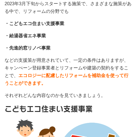
2023年3月下旬からスタートする施策で、さまざまな施策があ
る中で、リフォームの分野でも
・こどもエコ住まい支援事業
・給湯器省エネ事業
・先進的窓リノベ事業
などの支援策が用意されていて、一定の条件はありますが、
キャンぺーン登録事業者とリフォームや建築の契約をするこ
とで、
エコロジーに配慮したリフォームを補助金を使って行
うことができます。
それぞれどんな内容なのかを見ていきましょう。
こどもエコ住まい支援事業