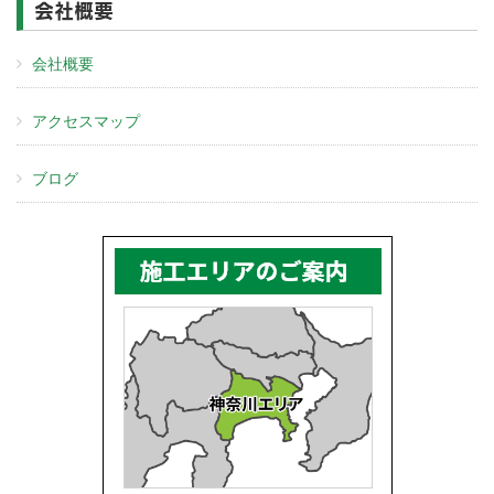
会社概要
会社概要
アクセスマップ
ブログ