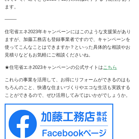
ます。
——–
住宅省エネ2023年キャンペーンにはこのような支援策があり
ますが、加藤工務店も登録事業者ですので、キャンペーンを
使ってこんなことはできますか？といった具体的な相談やお
見積りなどもお気軽にご相談くださいね。
★住宅省エネ2023キャンペーンの公式サイトは
こちら
これらの事業を活用して、お得にリフォームができるのはも
ちろんのこと、快適な住まいづくりやエコな生活も実践する
ことができるので、ぜひ活用してみてはいかがでしょうか。