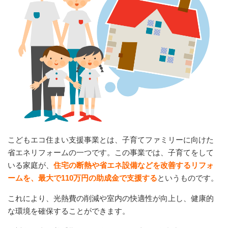
こどもエコ住まい支援事業とは、子育てファミリーに向けた
省エネリフォームの一つです。この事業では、子育てをして
いる家庭が、
住宅の断熱や省エネ設備などを改善するリフォ
ームを、最大で110万円の助成金で支援する
というものです。
これにより、光熱費の削減や室内の快適性が向上し、健康的
な環境を確保することができます。