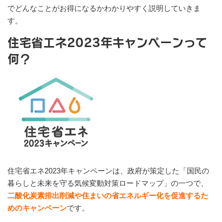
でどんなことがお得になるかわかりやすく説明していきま
す。
住宅省エネ2023年キャンペーンって
何？
住宅省エネ2023年キャンペーンは、政府が策定した「国民の
暮らしと未来を守る気候変動対策ロードマップ」の一つで、
二酸化炭素排出削減や住まいの省エネルギー化を促進するた
めのキャンペーン
です。