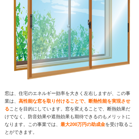
窓は、住宅のエネルギー効率を大きく左右しますが、この事
業は、
高性能な窓を取り付けることで、断熱性能を実現させ
る
ことを目的にしています。窓を変えることで、断熱効果だ
けでなく、防音効果や遮熱効果も期待できるのもメリットに
なります。この事業では、
最大200万円の助成金
を受け取るこ
とができます。