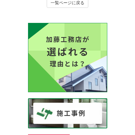
一覧ページに戻る