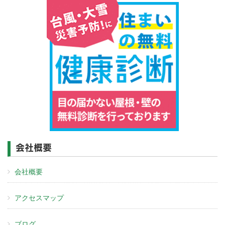
会社概要
会社概要
アクセスマップ
ブログ