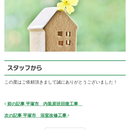
スタッフから
この度はご依頼頂きまして誠にありがとうございました！
前の記事 平塚市 内装原状回復工事
次の記事 平塚市 浴室改修工事