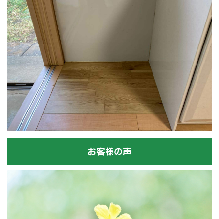
お客様の声