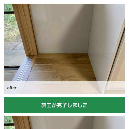
after
施工が完了しました