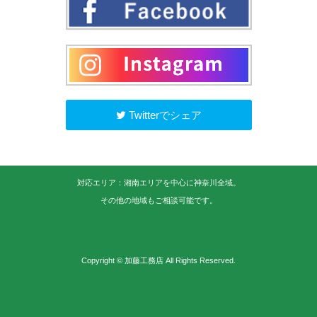
Twitterでシェア
対応エリア：湘南エリアを中心に神奈川全域。
その他の地域もご相談可能です。
Copyright © 加藤工務店 All Rights Reserved.