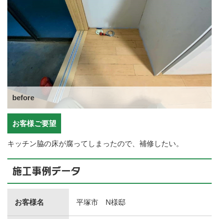
before
お客様ご要望
キッチン脇の床が腐ってしまったので、補修したい。
施工事例データ
お客様名
平塚市 N様邸