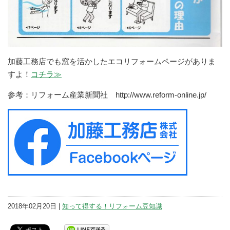
加藤工務店でも窓を活かしたエコリフォームページがありま
すよ！
コチラ≫
参考：リフォーム産業新聞社 http://www.reform-online.jp/
2018年02月20日 |
知って得する！リフォーム豆知識