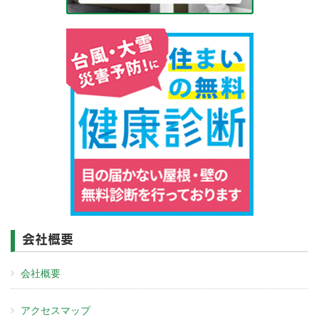
会社概要
会社概要
アクセスマップ