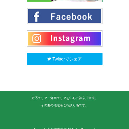
Twitterでシェア
対応エリア：湘南エリアを中心に神奈川全域。
その他の地域もご相談可能です。