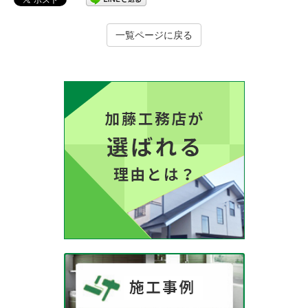
一覧ページに戻る