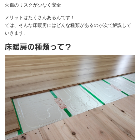
火傷のリスクが少なく安全
メリットはたくさんあるんです！
では、そんな床暖房にはどんな種類があるのか次で解説して
いきます。
床暖房の種類って？