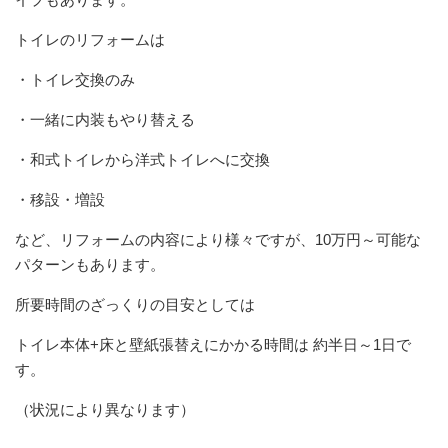
トイレのリフォームは
・トイレ交換のみ
・一緒に内装もやり替える
・和式トイレから洋式トイレへに交換
・移設・増設
など、リフォームの内容により様々ですが、10万円～可能な
パターンもあります。
所要時間のざっくりの目安としては
トイレ本体+床と壁紙張替えにかかる時間は 約半日～1日で
す。
（状況により異なります）