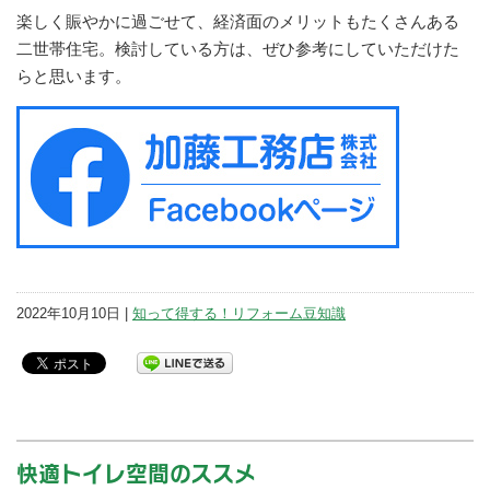
楽しく賑やかに過ごせて、経済面のメリットもたくさんある
二世帯住宅。検討している方は、ぜひ参考にしていただけた
らと思います。
2022年10月10日 |
知って得する！リフォーム豆知識
快適トイレ空間のススメ