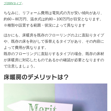
プ/200Vタイプ
」
ちなみに、リフォーム費用は電気式の方が安い傾向があり、
約60～80万円、温水式は約80～100万円が目安となります。
※種類や設置する範囲・状況によって異なります
ほかにも、床暖房を既存のフローリングの上に直貼りタイプ
や、既存の床を剥がして張替えるタイプがあり、その内容に
よって費用が異なります。
既存のフローリングに直貼りするタイプの場合、既存の床材
が床暖房に対応したものであるかの確認が必要となりますの
で注意しましょう。
床暖房のデメリットは？