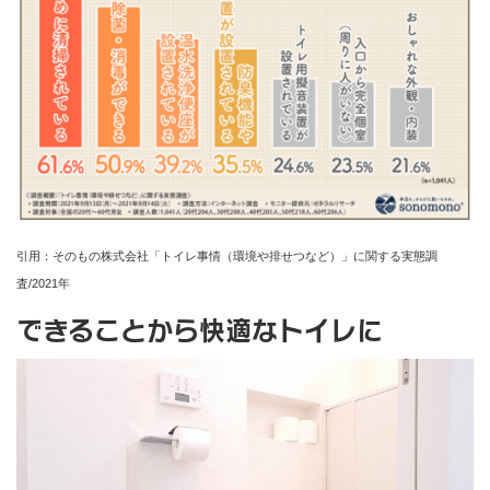
引用：そのもの株式会社「トイレ事情（環境や排せつなど）」に関する実態調
査/2021年
できることから快適なトイレに