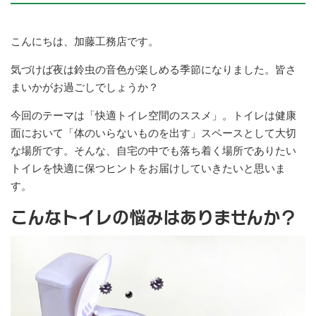
こんにちは、加藤工務店です。
気づけば夜は鈴虫の音色が楽しめる季節になりました。皆さ
まいかがお過ごしでしょうか？
今回のテーマは「快適トイレ空間のススメ」。トイレは健康
面において「体のいらないものを出す」スペースとして大切
な場所です。そんな、自宅の中でも落ち着く場所でありたい
トイレを快適に保つヒントをお届けしていきたいと思いま
す。
こんなトイレの悩みはありませんか？