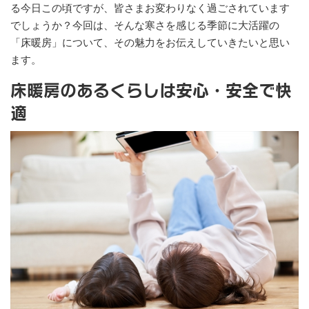
る今日この頃ですが、皆さまお変わりなく過ごされています
でしょうか？今回は、そんな寒さを感じる季節に大活躍の
「床暖房」について、その魅力をお伝えしていきたいと思い
ます。
床暖房のあるくらしは安心・安全で快
適