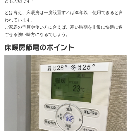
とも大切です！
とは言え、床暖房は一度設置すれば30年以上使用できると言
われています。
ご家庭の予算や使い方に合えば、寒い時期を非常に快適に過
ごせる強い味方になるでしょう。
床暖房節電のポイント