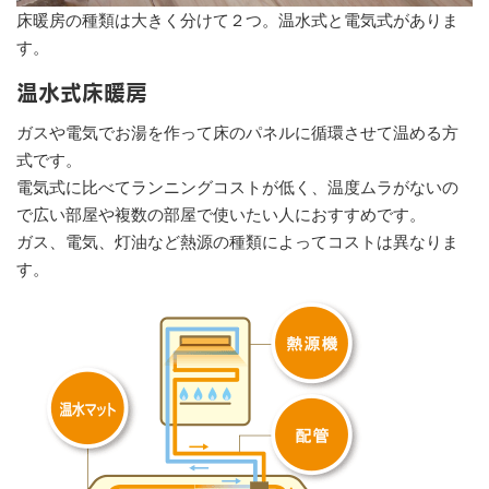
床暖房の種類は大きく分けて２つ。温水式と電気式がありま
す。
温水式床暖房
ガスや電気でお湯を作って床のパネルに循環させて温める方
式です。
電気式に比べてランニングコストが低く、温度ムラがないの
で広い部屋や複数の部屋で使いたい人におすすめです。
ガス、電気、灯油など熱源の種類によってコストは異なりま
す。