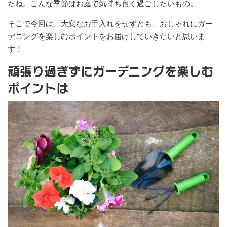
たね。こんな季節はお庭で気持ち良く過ごしたいもの。
そこで今回は、大変なお手入れをせずとも、おしゃれにガー
デニングを楽しむポイントをお届けしていきたいと思いま
す！
頑張り過ぎずにガーデニングを楽しむ
ポイントは