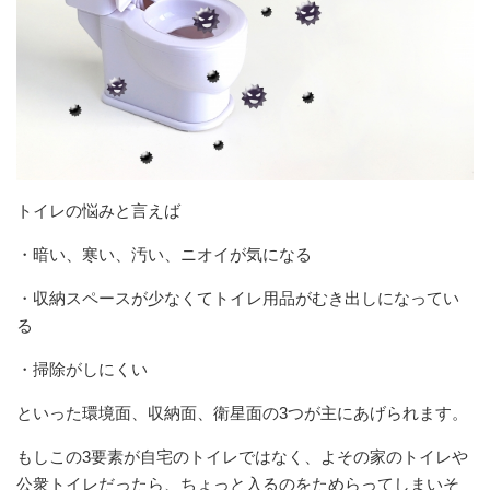
トイレの悩みと言えば
・暗い、寒い、汚い、ニオイが気になる
・収納スペースが少なくてトイレ用品がむき出しになってい
る
・掃除がしにくい
といった環境面、収納面、衛星面の3つが主にあげられます。
もしこの3要素が自宅のトイレではなく、よその家のトイレや
公衆トイレだったら、ちょっと入るのをためらってしまいそ