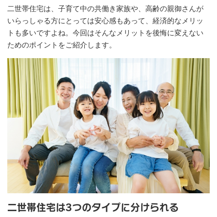
二世帯住宅は、子育て中の共働き家族や、高齢の親御さんが
いらっしゃる方にとっては安心感もあって、経済的なメリッ
トも多いですよね。今回はそんなメリットを後悔に変えない
ためのポイントをご紹介します。
二世帯住宅は3つのタイプに分けられる