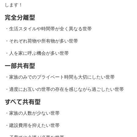
します！
完全分離型
・生活スタイルや時間帯が全く異なる世帯
・それぞれ荷物や所有物が多い世帯
・人を家に呼ぶ機会が多い世帯
一部共有型
・家族のみでのプライベート時間も大切にしたい世帯
・適度にお互いの世帯の存在を感じながら過ごしたい世帯
すべて共有型
・家族の人数が少ない世帯
・建設費用を抑えたい世帯