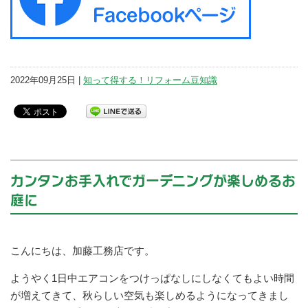
2022年09月25日 |
知って得する！リフォーム豆知識
カンタンお手入れでガーデニングが楽しめるお
庭に
こんにちは、加藤工務店です。
ようやく1日中エアコンをつけっぱなしにしなくてもよい時間
が増えてきて、秋らしい空気も楽しめるようになってきまし