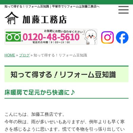
知って得する！リフォーム豆知識｜平塚市でリフォームは加藤工務店へ
HOME
»
ブログ
»
知って得する！リフォーム豆知識
知って得する！リフォーム豆知識
床暖房で足元から快適に♪
こんにちは、加藤工務店です。
今年の秋は、雨が多いせいもありますが、例年よりも早く寒
さを感じるように思います。慌てて冬物を引っ張り出してい