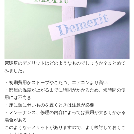
床暖房のデメリットはどのようなものでしょうか？まとめて
みました。
・初期費用がストーブやこたつ、エアコンより高い
・部屋の温度が上がるまでに時間がかかるため、短時間の使
用には不向き
・床に熱に弱いものを置くときは注意が必要
・メンテナンス、修理の内容によっては費用が大きくかかる
場合がある
このようなデメリットがありますので、よく検討しておくこ