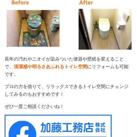
長年の汚れやニオイが染みついた便器や壁紙を変えること
で、
清潔感や明るさあふれるトイレ空間
に
リフォームも可能
です。
プロの力を借りて、リラックスできるトイレ空間にチェンジ
してみるのもおすすめです！
ぜひ一度ご相談くださいね！