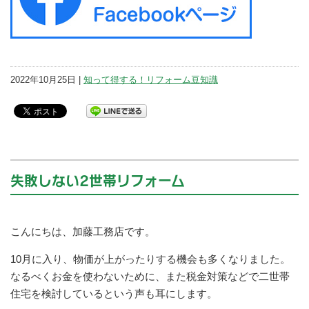
2022年10月25日 |
知って得する！リフォーム豆知識
失敗しない2世帯リフォーム
こんにちは、加藤工務店です。
10月に入り、物価が上がったりする機会も多くなりました。
なるべくお金を使わないために、また税金対策などで二世帯
住宅を検討しているという声も耳にします。