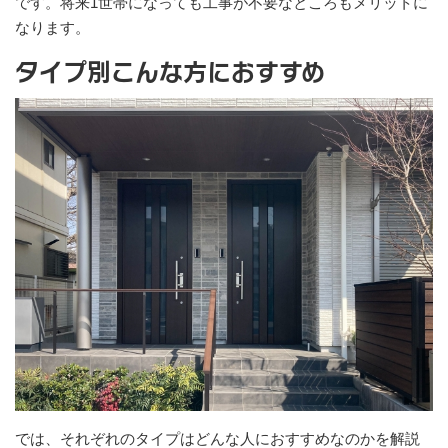
です。将来1世帯になっても工事が不要なところもメリットに
なります。
タイプ別こんな方におすすめ
では、それぞれのタイプはどんな人におすすめなのかを解説