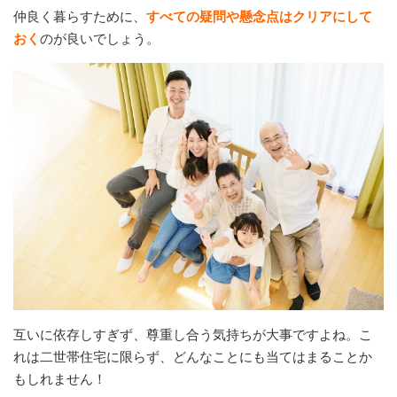
仲良く暮らすために、
すべての疑問や懸念点はクリアにして
おく
のが良いでしょう。
互いに依存しすぎず、尊重し合う気持ちが大事ですよね。こ
れは二世帯住宅に限らず、どんなことにも当てはまることか
もしれません！