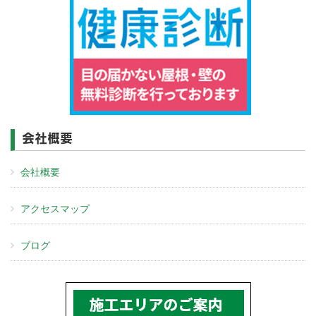
会社概要
会社概要
アクセスマップ
ブログ