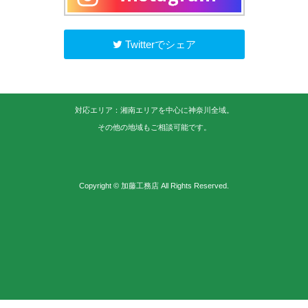
Twitterでシェア
対応エリア：湘南エリアを中心に神奈川全域。
その他の地域もご相談可能です。
Copyright © 加藤工務店 All Rights Reserved.