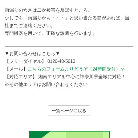
雨漏りの怖さは二次被害を及ぼすところ。
少しでも「雨漏りかも・・・」と思い当たる節があれば、当
社までご連絡ください。
専門機器を用いて、正確な診断を行います。
▼お問い合わせはこちら▼
【フリーダイヤル】 0120-48-5610
【メール】
こちらのフォームよりどうぞ（24時間受付）≫
【対応エリア】 湘南エリアを中心に神奈川県全域に対応！
※その他エリアはお問い合わせください
一覧ページに戻る