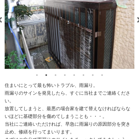
住まいにとって最も怖いトラブル、雨漏り。
雨漏りのサインを発見したら、すぐに当社までご連絡くださ
い。
放置してしまうと、最悪の場合家を建て替えなければならな
いほどに基礎部分を傷めてしまうことも・・・。
当社にご連絡いただければ、早急に雨漏りの原因部分を突き
止め、修繕を行ってまいります。