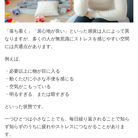
「落ち着く」「居心地が良い」といった感覚は人によって異
なりますが、多くの人が無意識にストレスを感じやすい空間
には共通点があります。
例えば、
・必要以上に物が目に入る
・動くたびに小さな不便を感じる
・空気がこもっている
・明るすぎる、または暗すぎる
といった状態です。
一つひとつは小さなことでも、毎日繰り返されることで知ら
ず知らずのうちに疲れやストレスにつながることがありま
す。