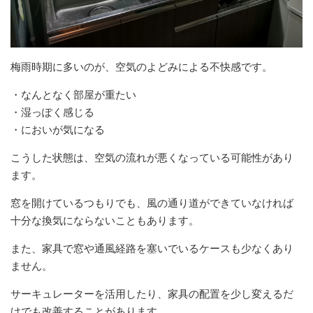
梅雨時期に多いのが、空気のよどみによる不快感です。
・なんとなく部屋が重たい
・湿っぽく感じる
・においが気になる
こうした状態は、空気の流れが悪くなっている可能性があり
ます。
窓を開けているつもりでも、風の通り道ができていなければ
十分な換気にならないこともあります。
また、家具で窓や通風経路を塞いでいるケースも少なくあり
ません。
サーキュレーターを活用したり、家具の配置を少し変えるだ
けでも改善することがあります。