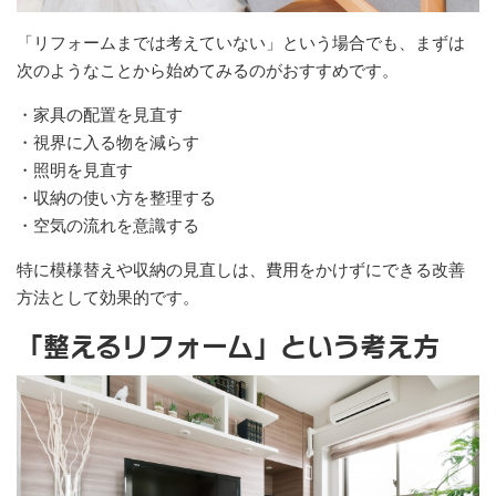
「リフォームまでは考えていない」という場合でも、まずは
次のようなことから始めてみるのがおすすめです。
・家具の配置を見直す
・視界に入る物を減らす
・照明を見直す
・収納の使い方を整理する
・空気の流れを意識する
特に模様替えや収納の見直しは、費用をかけずにできる改善
方法として効果的です。
「整えるリフォーム」という考え方