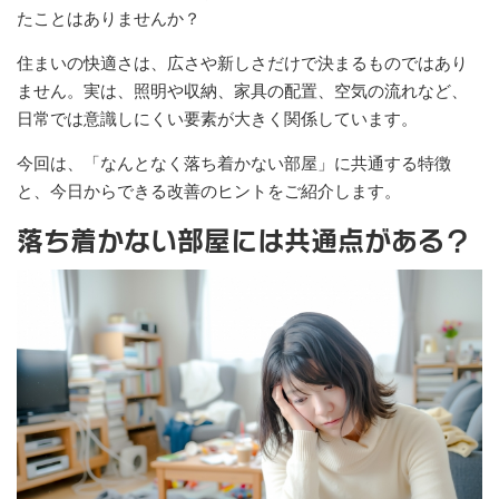
たことはありませんか？
住まいの快適さは、広さや新しさだけで決まるものではあり
ません。実は、照明や収納、家具の配置、空気の流れなど、
日常では意識しにくい要素が大きく関係しています。
今回は、「なんとなく落ち着かない部屋」に共通する特徴
と、今日からできる改善のヒントをご紹介します。
落ち着かない部屋には共通点がある？