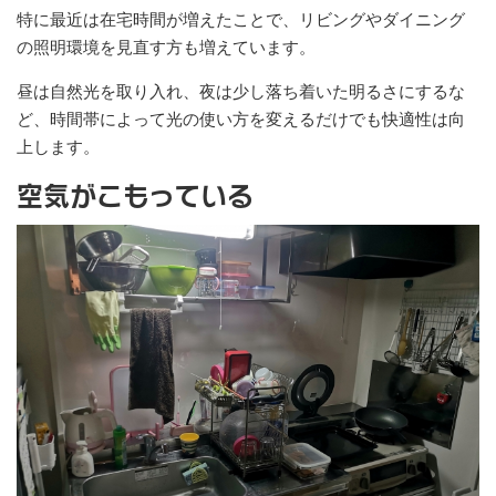
特に最近は在宅時間が増えたことで、リビングやダイニング
の照明環境を見直す方も増えています。
昼は自然光を取り入れ、夜は少し落ち着いた明るさにするな
ど、時間帯によって光の使い方を変えるだけでも快適性は向
上します。
空気がこもっている