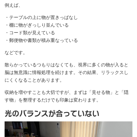
例えば、
・テーブルの上に物が置きっぱなし
・棚に物がぎっしり並んでいる
・コード類が見えている
・郵便物や書類が積み重なっている
などです。
散らかっているつもりはなくても、視界に多くの物が入ると
脳は無意識に情報処理を続けます。その結果、リラックスし
にくくなることがあります。
収納を増やすことも大切ですが、まずは「見せる物」と「隠
す物」を整理するだけでも印象は変わります。
光のバランスが合っていない