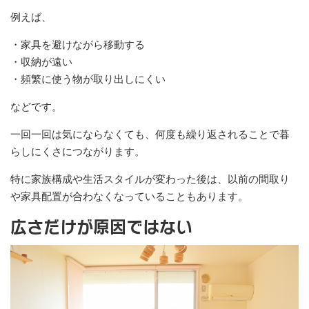
例えば、
・家具を避けながら移動する
・収納が遠い
・頻繁に使う物が取り出しにくい
などです。
一回一回は気にならなくても、何度も繰り返されることで暮
らしにくさにつながります。
特に家族構成や生活スタイルが変わった後は、以前の間取り
や家具配置が合わなくなっていることもあります。
広さだけが原因ではない