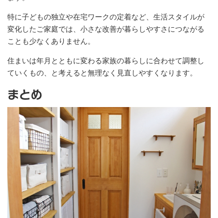
特に子どもの独立や在宅ワークの定着など、生活スタイルが
変化したご家庭では、小さな改善が暮らしやすさにつながる
ことも少なくありません。
住まいは年月とともに変わる家族の暮らしに合わせて調整し
ていくもの、と考えると無理なく見直しやすくなります。
まとめ