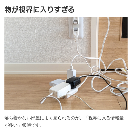
物が視界に入りすぎる
落ち着かない部屋によく見られるのが、「視界に入る情報量
が多い」状態です。