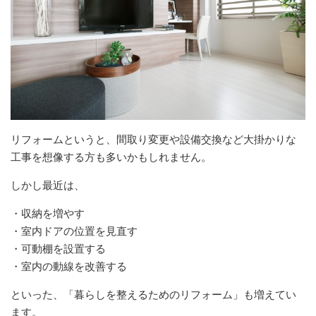
リフォームというと、間取り変更や設備交換など大掛かりな
工事を想像する方も多いかもしれません。
しかし最近は、
・収納を増やす
・室内ドアの位置を見直す
・可動棚を設置する
・室内の動線を改善する
といった、「暮らしを整えるためのリフォーム」も増えてい
ます。