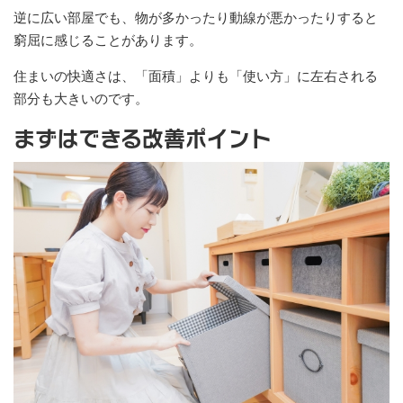
逆に広い部屋でも、物が多かったり動線が悪かったりすると
窮屈に感じることがあります。
住まいの快適さは、「面積」よりも「使い方」に左右される
部分も大きいのです。
まずはできる改善ポイント