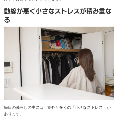
動線が悪く小さなストレスが積み重な
る
毎日の暮らしの中には、意外と多くの「小さなストレス」が
あります。