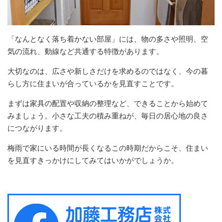
「なんとなく落ち着かない部屋」には、物の多さや照明、空
気の流れ、動線など共通する特徴があります。
大切なのは、広さや新しさだけを求めるのではなく、今の暮
らし方に住まいが合っているかを見直すことです。
まずは家具の配置や収納の整理など、できることから始めて
みましょう。小さな工夫の積み重ねが、毎日の居心地の良さ
につながります。
梅雨で家にいる時間が長くなるこの時期だからこそ、住まい
を見直すきっかけにしてみてはいかがでしょうか。