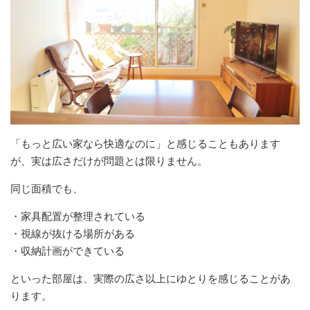
「もっと広い家なら快適なのに」と感じることもあります
が、実は広さだけが問題とは限りません。
同じ面積でも、
・家具配置が整理されている
・視線が抜ける場所がある
・収納計画ができている
といった部屋は、実際の広さ以上にゆとりを感じることがあ
ります。