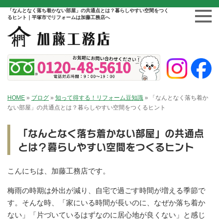
「なんとなく落ち着かない部屋」の共通点とは？暮らしやすい空間をつく
るヒント｜平塚市でリフォームは加藤工務店へ
HOME
»
ブログ
»
知って得する！リフォーム豆知識
»
「なんとなく落ち着か
ない部屋」の共通点とは？暮らしやすい空間をつくるヒント
「なんとなく落ち着かない部屋」の共通点
とは？暮らしやすい空間をつくるヒント
こんにちは、加藤工務店です。
梅雨の時期は外出が減り、自宅で過ごす時間が増える季節で
す。そんな時、「家にいる時間が長いのに、なぜか落ち着か
ない」「片づいているはずなのに居心地が良くない」と感じ