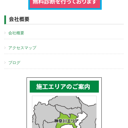
会社概要
会社概要
アクセスマップ
ブログ