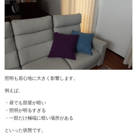
照明も居心地に大きく影響します。
例えば、
・昼でも部屋が暗い
・照明が明るすぎる
・一部だけ極端に暗い場所がある
といった状態です。