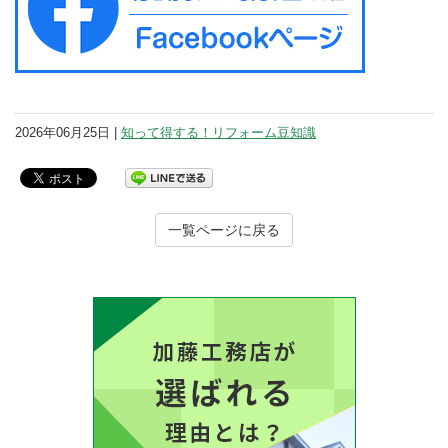
2026年06月25日 |
知って得する！リフォーム豆知識
一覧ページに戻る