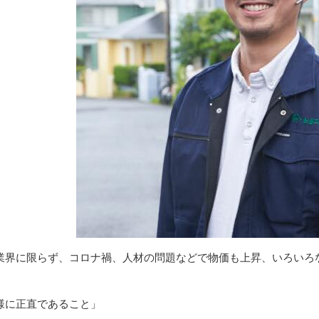
業界に限らず、コロナ禍、人材の問題などで物価も上昇、いろいろ
様に正直であること」