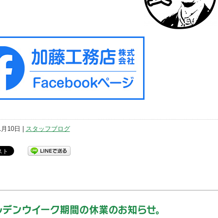
1月10日 |
スタッフブログ
ルデンウイーク期間の休業のお知らせ。