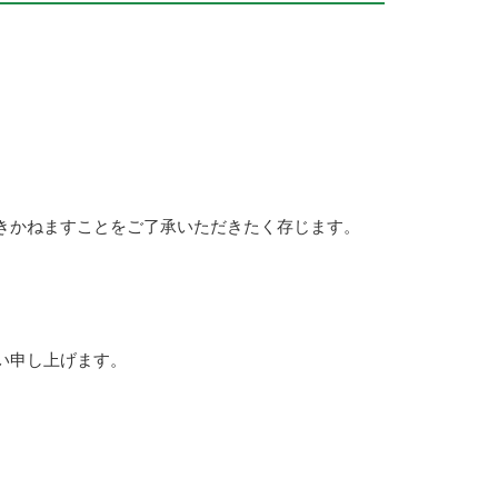
きかねますことをご了承いただきたく存じます。
い申し上げます。