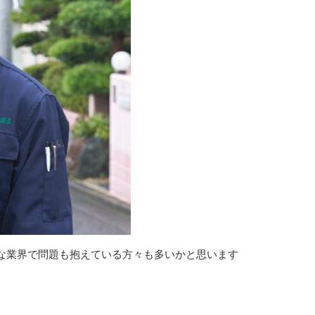
な業界で問題も抱えている方々も多いかと思います