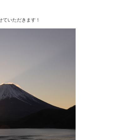
せていただきます！