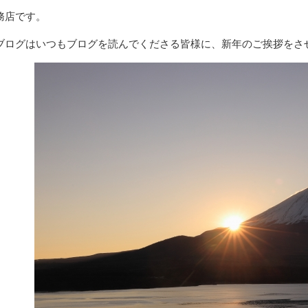
務店です。
ブログはいつもブログを読んでくださる皆様に、新年のご挨拶をさ