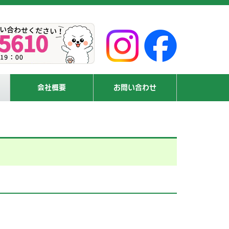
会社概要
お問い合わせ