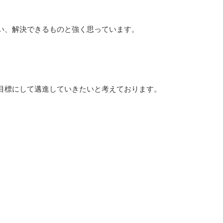
い、解決できるものと強く思っています。
目標にして邁進していきたいと考えております。