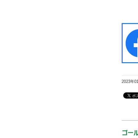
2023年0
ゴー