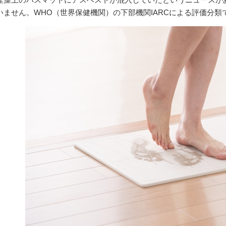
いません。WHO（世界保健機関）の下部機関IARCによる評価分類