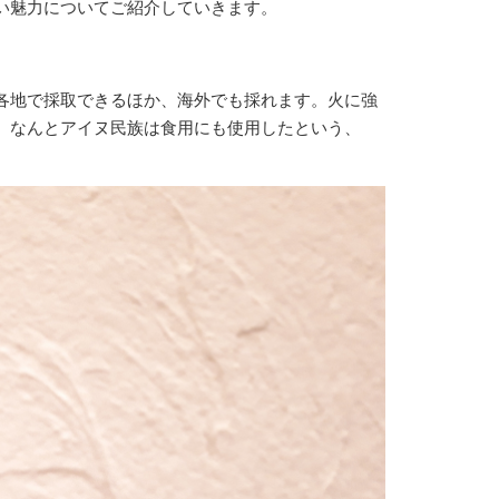
い魅力についてご紹介していきます。
各地で採取できるほか、海外でも採れます。火に強
、なんとアイヌ民族は食用にも使用したという、