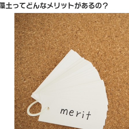
藻土ってどんなメリットがあるの？