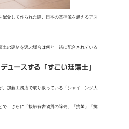
を配合して作られた際、日本の基準値を超えるアス
藻土の建材を選ぶ場合は何と一緒に配合されている
デュースする「すごい珪藻土」
が、加藤工務店で取り扱っている「シャイニング大
とで、さらに「接触有害物質の除去」「抗菌」「抗