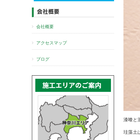
会社概要
会社概要
アクセスマップ
ブログ
漆喰と
珪藻土