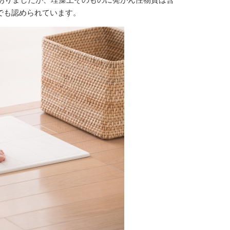
でも認められています。