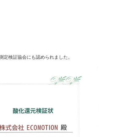
P測定検証協会にも認められました。