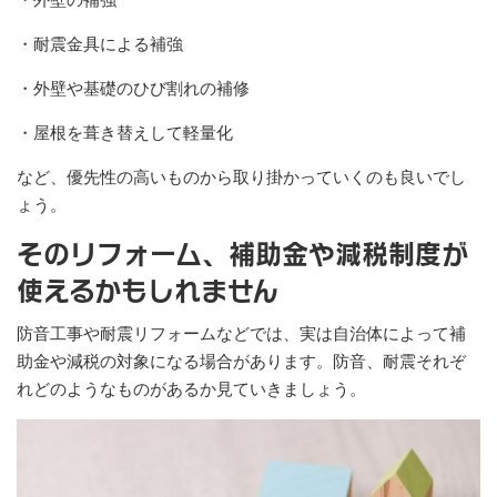
・耐震金具による補強
・外壁や基礎のひび割れの補修
・屋根を葺き替えして軽量化
など、優先性の高いものから取り掛かっていくのも良いでし
ょう。
そのリフォーム、補助金や減税制度が
使えるかもしれません
防音工事や耐震リフォームなどでは、実は自治体によって補
助金や減税の対象になる場合があります。防音、耐震それぞ
れどのようなものがあるか見ていきましょう。