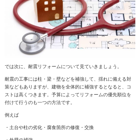
では次に、耐震リフォームについて見ていきましょう。
耐震の工事には柱・梁・壁などを補強して、揺れに備える対
策などもありますが、建物を全体的に補強するとなると、コ
ストは高くつきます。予算によってリフォームの優先順位を
付けて行うのも一つの方法です。
例えば
・土台や柱の劣化・腐食箇所の修復・交換
・外壁の補強