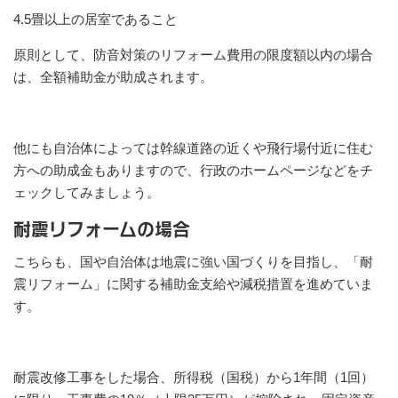
4.5畳以上の居室であること
原則として、防音対策のリフォーム費用の限度額以内の場合
は、全額補助金が助成されます。
他にも自治体によっては幹線道路の近くや飛行場付近に住む
方への助成金もありますので、行政のホームページなどをチ
ェックしてみましょう。
耐震リフォームの場合
こちらも、国や自治体は地震に強い国づくりを目指し、「耐
震リフォーム」に関する補助金支給や減税措置を進めていま
す。
耐震改修工事をした場合、所得税（国税）から1年間（1回）