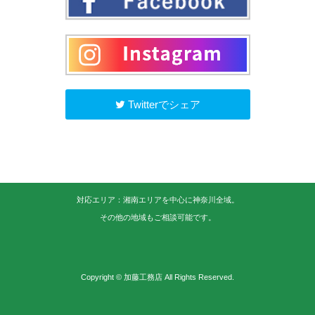
Twitterでシェア
対応エリア：湘南エリアを中心に神奈川全域。
その他の地域もご相談可能です。
Copyright © 加藤工務店 All Rights Reserved.