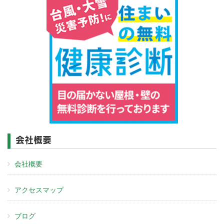
会社概要
会社概要
アクセスマップ
ブログ