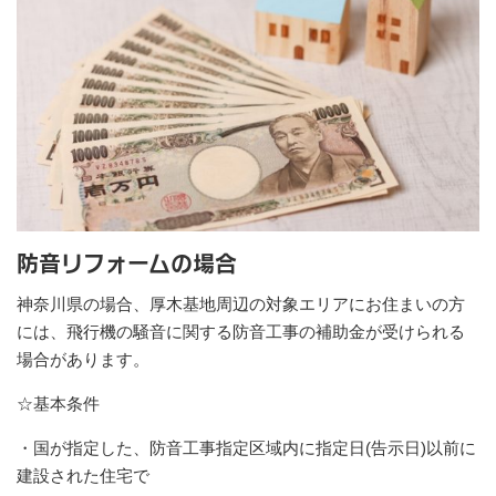
防音リフォームの場合
神奈川県の場合、厚木基地周辺の対象エリアにお住まいの方
には、飛行機の騒音に関する防音工事の補助金が受けられる
場合があります。
☆基本条件
・国が指定した、防音工事指定区域内に指定日(告示日)以前に
建設された住宅で