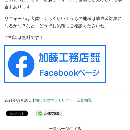
合もあります。
リフォームは大体いくらくらい？うちの地域は助成金対象に
なるかな？など、どうぞお気軽にご相談くださいね。
ご相談は無料です！
2021年09月10日 |
知って得する！リフォーム豆知識
一覧ページに戻る