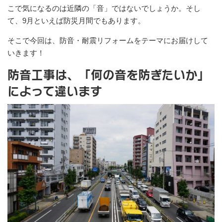
こで気になるのは近隣の「音」ではないでしょうか。そし
て、9月といえば防災月間でもあります。
そこで今回は、防音・耐震リフォームをテーマにお届けして
いきます！
防音工事は、「何の音を防ぎたいか」
によって違います