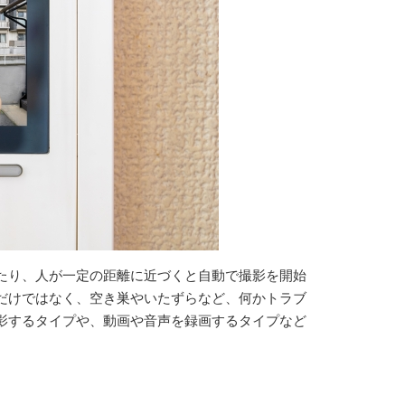
たり、人が一定の距離に近づくと自動で撮影を開始
だけではなく、空き巣やいたずらなど、何かトラブ
影するタイプや、動画や音声を録画するタイプなど