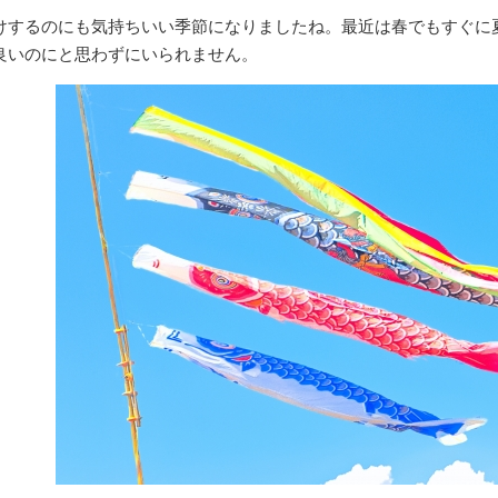
けするのにも気持ちいい季節になりましたね。最近は春でもすぐに
良いのにと思わずにいられません。