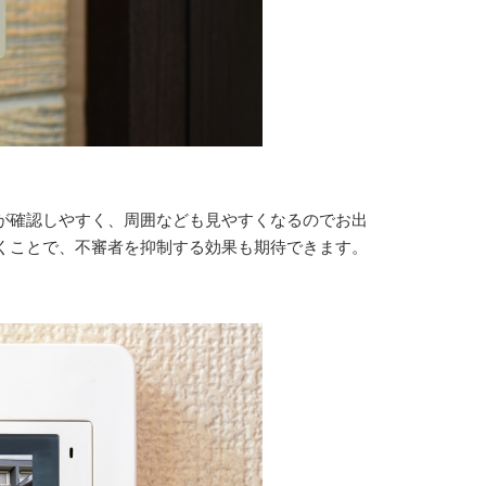
が確認しやすく、周囲なども見やすくなるのでお出
くことで、不審者を抑制する効果も期待できます。