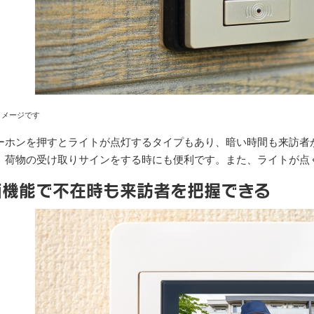
イメージです
ーホンを押すとライトが点灯するタイプもあり、暗い時間も来訪者
、荷物の受け取りサインをする時にも便利です。また、ライトが点
機能で不在時も来訪者を把握できる