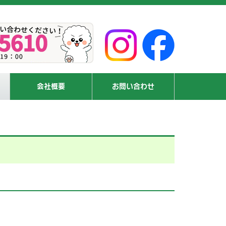
会社概要
お問い合わせ