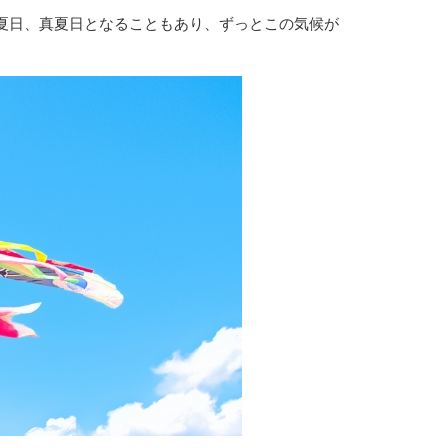
夏日、真夏日となることもあり、ずっとこの気候が