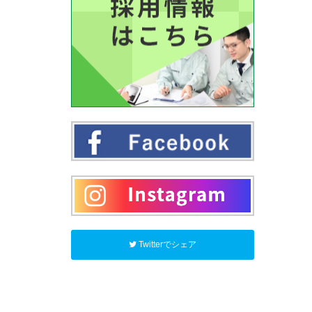
Twitterでシェア