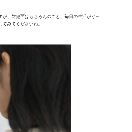
すが、防犯面はもちろんのこと、毎日の生活がぐっ
してみてくださいね。