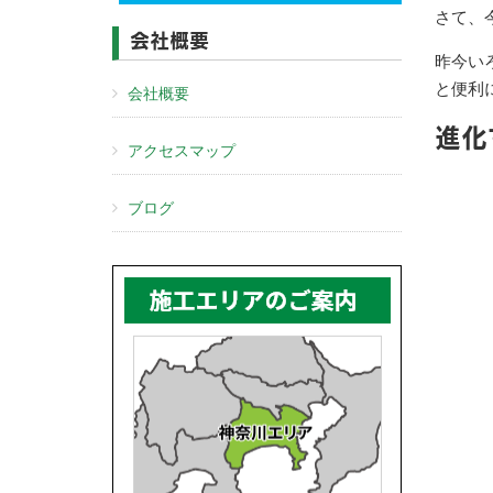
さて、
会社概要
昨今い
と便利
会社概要
進化
アクセスマップ
ブログ