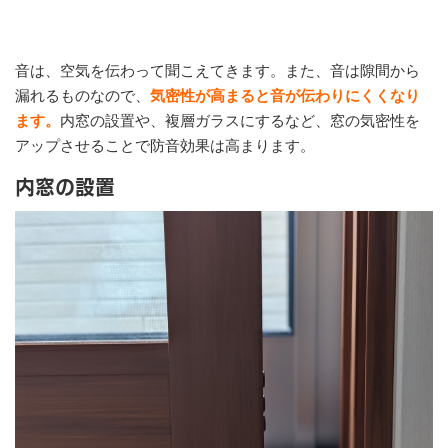
音は、空気を伝わって聞こえてきます。また、音は隙間から
漏れるものなので、
気密性が高まると音が伝わりにくくなり
ます。
内窓の設置や、複層ガラスにするなど、窓の気密性を
アップさせることで防音効果は高まります。
内窓の設置