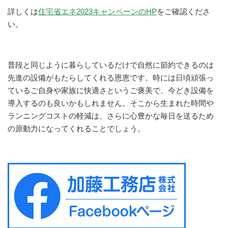
詳しくは
住宅省エネ2023キャンペーンのHP
をご確認くださ
い。
普段と同じように暮らしているだけで自然に節約できるのは
先進の設備がもたらしてくれる恩恵です。時には日頃頑張っ
ているご自身や家族に快適さというご褒美で、今どき設備を
導入するのも良いかもしれません。そこから生まれた時間や
ランニングコストの軽減は、さらに心豊かな毎日を送るため
の原動力になってくれることでしょう。