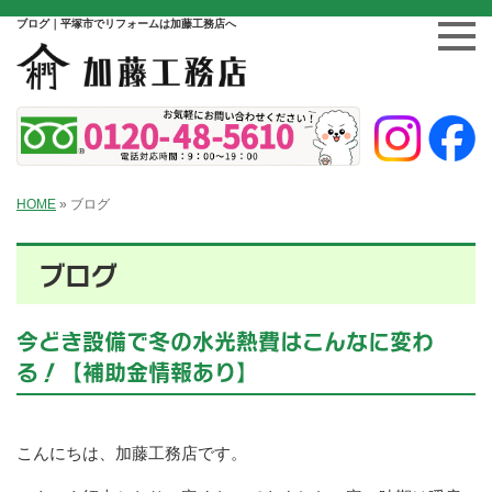
ブログ｜平塚市でリフォームは加藤工務店へ
HOME
»
ブログ
ブログ
今どき設備で冬の水光熱費はこんなに変わ
る！【補助金情報あり】
こんにちは、加藤工務店です。