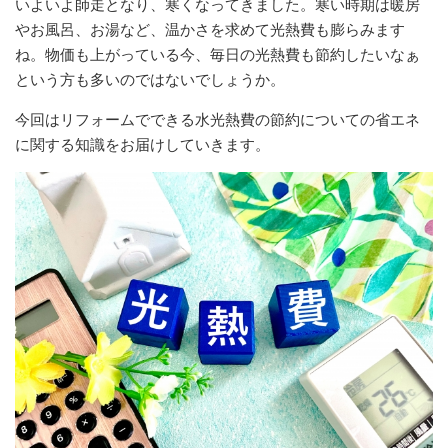
いよいよ師走となり、寒くなってきました。寒い時期は暖房
やお風呂、お湯など、温かさを求めて光熱費も膨らみます
ね。物価も上がっている今、毎日の光熱費も節約したいなぁ
という方も多いのではないでしょうか。
今回はリフォームでできる水光熱費の節約についての省エネ
に関する知識をお届けしていきます。