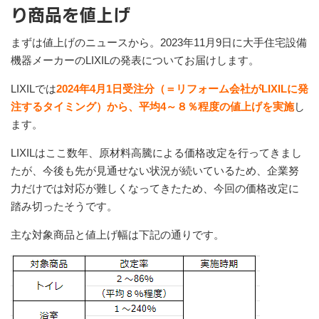
り商品を値上げ
まずは値上げのニュースから。2023年11月9日に大手住宅設備
機器メーカーのLIXILの発表についてお届けします。
LIXILでは
2024年4月1日受注分（＝リフォーム会社がLIXILに発
注するタイミング）から、平均4～８％程度の値上げを実施
し
ます。
LIXILはここ数年、原材料高騰による価格改定を行ってきまし
たが、今後も先が見通せない状況が続いているため、企業努
力だけでは対応が難しくなってきたため、今回の価格改定に
踏み切ったそうです。
主な対象商品と値上げ幅は下記の通りです。