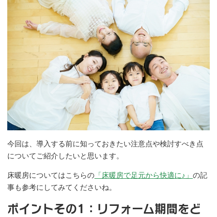
今回は、導入する前に知っておきたい注意点や検討すべき点
についてご紹介したいと思います。
床暖房についてはこちらの
「床暖房で足元から快適に♪」
の記
事も参考にしてみてくださいね。
ポイントその1：リフォーム期間をど