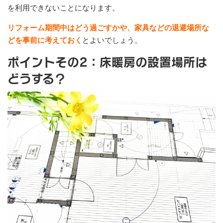
を利用できないことになります。
リフォーム期間中はどう過ごすかや、家具などの退避場所な
どを事前に考えておく
とよいでしょう。
ポイントその2：床暖房の設置場所は
どうする？