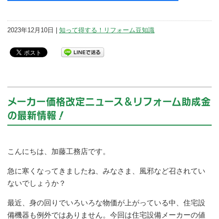
2023年12月10日 |
知って得する！リフォーム豆知識
メーカー価格改定ニュース＆リフォーム助成金
の最新情報！
こんにちは、加藤工務店です。
急に寒くなってきましたね、みなさま、風邪など召されてい
ないでしょうか？
最近、身の回りでいろいろな物価が上がっている中、住宅設
備機器も例外ではありません。今回は住宅設備メーカーの値