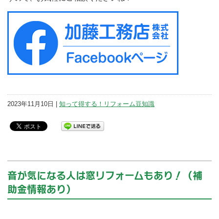
2023年11月10日 |
知って得する！リフォーム豆知識
音が気になる人は窓リフォームもあり！（補
助金情報あり）