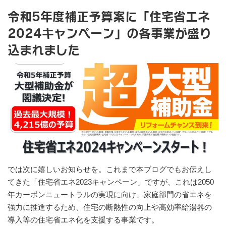
令和5年度補正予算案に「住宅省エネ
2024キャンペーン」の各事業が盛り
込まれました
では次に嬉しいお知らせを。これまで本ブログでもお伝えし
てきた「住宅省エネ2023キャンペーン」ですが、これは2050
年カーボンニュートラルの実現に向け、家庭部門の省エネを
強力に推進するため、住宅の断熱性の向上や高効率給湯器の
導入等の住宅省エネ化を支援する事業です。