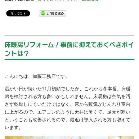
床暖房リフォーム！事前に抑えておくべきポイ
ントは？
こんにちは、加藤工務店です。
温かい日が続いた11月初頭でしたが、これから冬本番、床暖
房を検討される方も多いかもしれません。床暖房は空気を汚
さず乾燥しにくいだけではなく、床から暖気がじんわり室内
に上がるので、エアコンのように天井は暑くて、足元が寒い
ということも改善されるので、最近は導入される方も増えて
います。