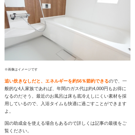
※画像はイメージです
追い炊きなしだと、エネルギーを約56％節約できる
ので、一
般的な4人家族であれば、年間のガス代は約4,000円もお得に
なるのだそう。最近のお風呂は床も底冷えしにくい素材を採
用しているので、入浴タイムも快適に過ごすことができます
よ。
国の助成金を使える場合もあるので詳しくは記事の最後をご
覧ください。