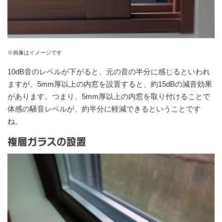
※画像はイメージです
10dB音のレベルが下がると、元の音の半分に感じるといわれ
ますが、5mm厚以上の内窓を設置すると、約15dBの減音効果
があります。つまり、5mm厚以上の内窓を取り付けることで
体感の騒音レベルが、約半分に軽減できるということです
ね。
複層ガラスの設置