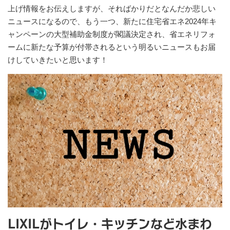
上げ情報をお伝えしますが、そればかりだとなんだか悲しい
ニュースになるので、もう一つ、新たに住宅省エネ2024年キ
ャンペーンの大型補助金制度が閣議決定され、省エネリフォ
ームに新たな予算が付帯されるという明るいニュースもお届
けしていきたいと思います！
LIXILがトイレ・キッチンなど水まわ