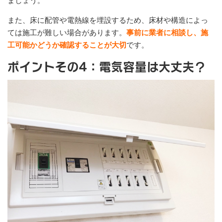
ましょう。
また、床に配管や電熱線を埋設するため、床材や構造によっ
ては施工が難しい場合があります。
事前に業者に相談し、施
工可能かどうか確認することが大切
です。
ポイントその4：電気容量は大丈夫？