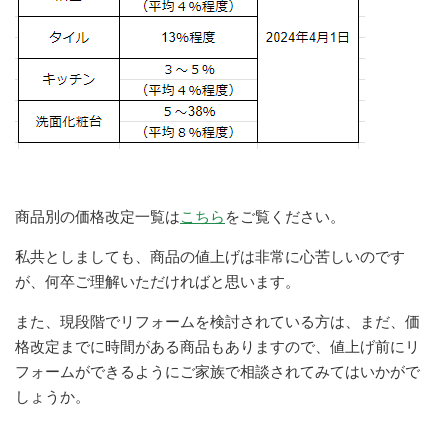
商品別の価格改定一覧は
こちら
をご覧ください。
私共としましても、商品の値上げは非常に心苦しいのです
が、何卒ご理解いただければと思います。
また、現段階でリフォームを検討されている方は、まだ、価
格改定までに時間がある商品もありますので、値上げ前にリ
フォームができるようにご家族で相談されてみてはいかがで
しょうか。