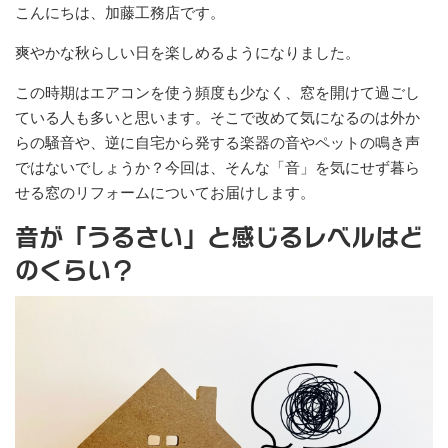
こんにちは、加藤工務店です。
爽やかな秋らしい日を楽しめるようになりました。
この時期はエアコンを使う頻度も少なく、窓を開けて過ごし
ている人も多いと思います。そこで改めて気になるのは外か
らの騒音や、逆に自宅から発する楽器の音やペットの鳴き声
ではないでしょうか？今回は、そんな「音」を気にせず暮ら
せる窓のリフォームについてお届けします。
音が「うるさい」と感じるレベルはど
のくらい？