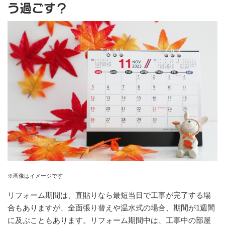
う過ごす？
※画像はイメージです
リフォーム期間は、直貼りなら最短当日で工事が完了する場
合もありますが、全面張り替えや温水式の場合、期間が1週間
に及ぶこともあります。リフォーム期間中は、工事中の部屋