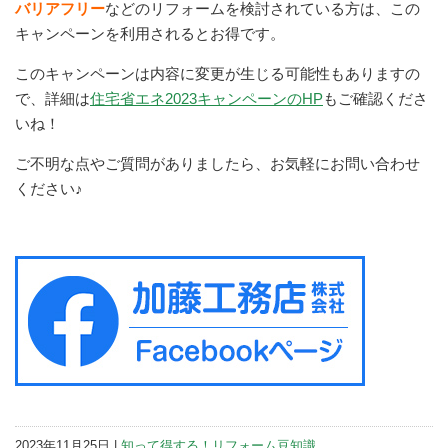
バリアフリー
などのリフォームを検討されている方は、この
キャンペーンを利用されるとお得です。
このキャンペーンは内容に変更が生じる可能性もありますの
で、詳細は
住宅省エネ2023キャンペーンのHP
もご確認くださ
いね！
ご不明な点やご質問がありましたら、お気軽にお問い合わせ
ください♪
2023年11月25日 |
知って得する！リフォーム豆知識