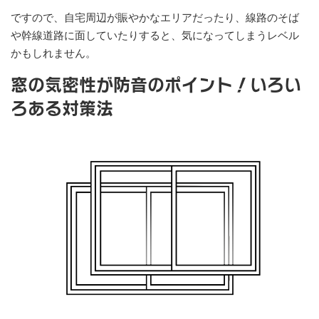
ですので、自宅周辺が賑やかなエリアだったり、線路のそば
や幹線道路に面していたりすると、気になってしまうレベル
かもしれません。
窓の気密性が防音のポイント！いろい
ろある対策法