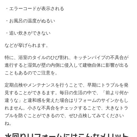
・エラーコードが表示される
・お風呂の温度がぬるい
・追い炊きができない
などが挙げられます。
特に、浴室のタイルのひび割れ、キッチンパイプの不具合が
進行すると湿気が壁の内側に侵入して建物自体に影響が出る
こともあるのでご注意を。
定期点検やメンテナンスを行うことで、早期にトラブルを発
見することができるます。毎日の生活の中で、「前より何か
違うな」と違和感を覚えた場合はリフォームのサインかもし
れません。小さな不具合をチェックすることで、大きなトラ
ブルを防ぐことができるので、ぜひ点検してみてください
ね。
水回りリフォームにはこんなメリット