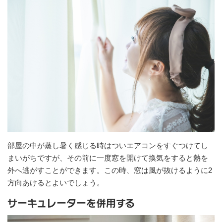
部屋の中が蒸し暑く感じる時はついエアコンをすぐつけてし
まいがちですが、その前に一度窓を開けて換気をすると熱を
外へ逃がすことができます。この時、窓は風が抜けるように2
方向あけるとよいでしょう。
サーキュレーターを併用する