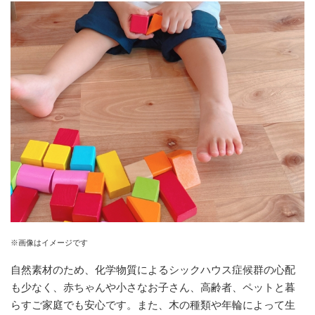
※画像はイメージです
自然素材のため、化学物質によるシックハウス症候群の心配
も少なく、赤ちゃんや小さなお子さん、高齢者、ペットと暮
らすご家庭でも安心です。また、木の種類や年輪によって生