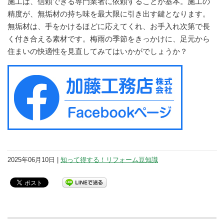
施工は、信頼できる専門業者に依頼することが基本。施工の
精度が、無垢材の持ち味を最大限に引き出す鍵となります。
無垢材は、手をかけるほどに応えてくれ、お手入れ次第で長
く付き合える素材です。梅雨の季節をきっかけに、足元から
住まいの快適性を見直してみてはいかがでしょうか？
2025年06月10日 |
知って得する！リフォーム豆知識