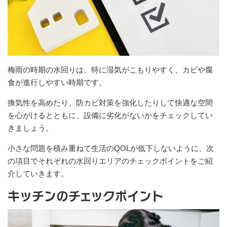
梅雨の時期の水回りは、特に湿気がこもりやすく、カビや腐
食が進行しやすい時期です。
換気性を高めたり、防カビ対策を強化したりして快適な空間
を心がけるとともに、設備に劣化がないかをチェックしてい
きましょう。
小さな問題を積み重ねて生活のQOLが低下しないように、次
の項目でそれぞれの水回りエリアのチェックポイントをご紹
介していきます。
キッチンのチェックポイント