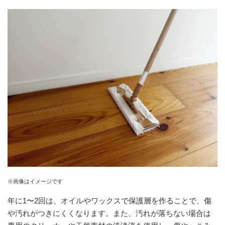
※画像はイメージです
年に1〜2回は、オイルやワックスで保護層を作ることで、傷
や汚れがつきにくくなります。また、汚れが落ちない場合は