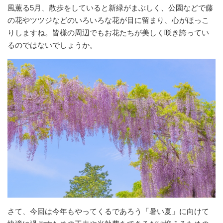
風薫る5月、散歩をしていると新緑がまぶしく、公園などで藤
の花やツツジなどのいろいろな花が目に留まり、心がほっこ
りしますね。皆様の周辺でもお花たちが美しく咲き誇ってい
るのではないでしょうか。
さて、今回は今年もやってくるであろう「暑い夏」に向けて