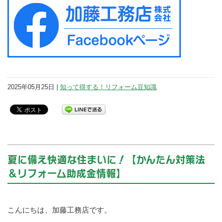
2025年05月25日 |
知って得する！リフォーム豆知識
夏に備え快適な住まいに！【かんたん対策法
＆リフォーム助成金情報】
こんにちは、加藤工務店です。