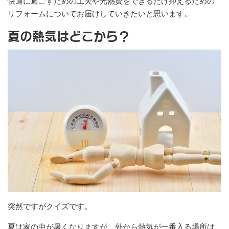
快適に過ごすための工夫や光熱費をできるだけ抑えるための
リフォームについてお届けしていきたいと思います。
夏の熱気はどこから？
突然ですがクイズです。
夏は家の中が暑くなりますが、外から熱気が一番入る場所は