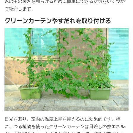
家の中の暑さを和らげるために簡単にできる対策をいくつか
ご紹介します。
グリーンカーテンやすだれを取り付ける
日光を遮り、室内の温度上昇を抑えるのに効果的です。特
に、つる植物を使ったグリーンカーテンは日差しの熱エネル