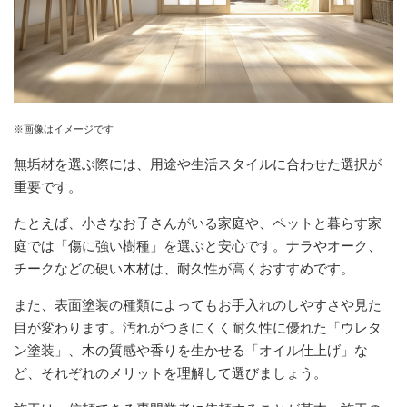
※画像はイメージです
無垢材を選ぶ際には、用途や生活スタイルに合わせた選択が
重要です。
たとえば、小さなお子さんがいる家庭や、ペットと暮らす家
庭では「傷に強い樹種」を選ぶと安心です。ナラやオーク、
チークなどの硬い木材は、耐久性が高くおすすめです。
また、表面塗装の種類によってもお手入れのしやすさや見た
目が変わります。汚れがつきにくく耐久性に優れた「ウレタ
ン塗装」、木の質感や香りを生かせる「オイル仕上げ」な
ど、それぞれのメリットを理解して選びましょう。