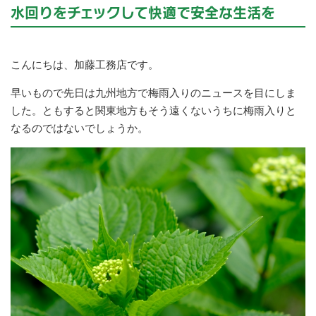
水回りをチェックして快適で安全な生活を
こんにちは、加藤工務店です。
早いもので先日は九州地方で梅雨入りのニュースを目にしま
した。ともすると関東地方もそう遠くないうちに梅雨入りと
なるのではないでしょうか。