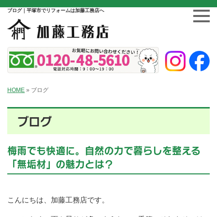
ブログ｜平塚市でリフォームは加藤工務店へ
HOME
»
ブログ
ブログ
梅雨でも快適に。自然の力で暮らしを整える
「無垢材」の魅力とは？
こんにちは、加藤工務店です。