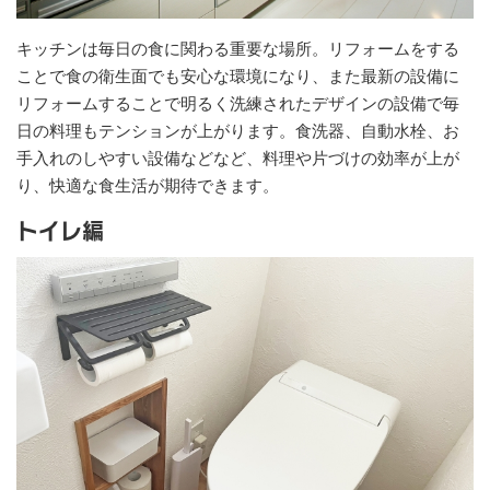
キッチンは毎日の食に関わる重要な場所。リフォームをする
ことで食の衛生面でも安心な環境になり、また最新の設備に
リフォームすることで明るく洗練されたデザインの設備で毎
日の料理もテンションが上がります。食洗器、自動水栓、お
手入れのしやすい設備などなど、料理や片づけの効率が上が
り、快適な食生活が期待できます。
トイレ編