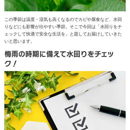
この季節は温度・湿気も高くなるのでカビや腐食など、水回
りなどにも影響が出やすい季節。そこで今回は「水回りをチ
ェックして快適で安全な生活を」と題してお届けしていきた
いと思います。
梅雨の時期に備えて水回りをチェッ
ク！