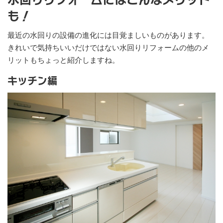
も！
最近の水回りの設備の進化には目覚ましいものがあります。
きれいで気持ちいいだけではない水回りリフォームの他のメ
リットもちょっと紹介しますね。
キッチン編